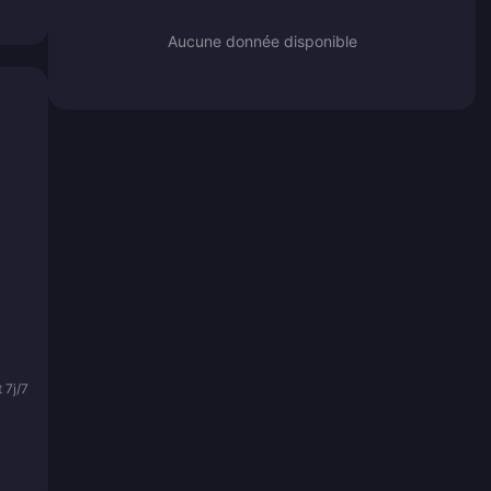
Aucune donnée disponible
 7j/7