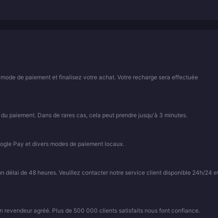
 mode de paiement et finalisez votre achat. Votre recharge sera effectuée
 du paiement. Dans de rares cas, cela peut prendre jusqu'à 3 minutes.
ogle Pay et divers modes de paiement locaux.
élai de 48 heures. Veuillez contacter notre service client disponible 24h/24 et
 revendeur agréé. Plus de 500 000 clients satisfaits nous font confiance.