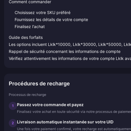
Comment commander
Choisissez votre SKU préféré
Fournissez les détails de votre compte
Finalisez l'achat
Guide des forfaits
Les options incluent Lklk*10000, Lklk*30000, Lklk*50000, L
Rappel de sécurité concernant les informations de compte
Vérifiez attentivement les informations de votre compte Lklk 
Procédures de recharge
Processus de recharge
Passez votre commande et payez
1
Finalisez votre achat en toute sécurité via notre processus de paiemen
Livraison automatique instantanée sur votre UID
2
Une fois votre paiement confirmé, votre recharge est automatiquemen