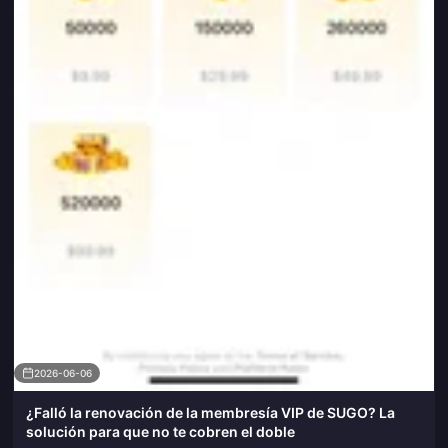
2026-06-06
¿Falló la renovación de la membresía VIP de SUGO? La
solución para que no te cobren el doble