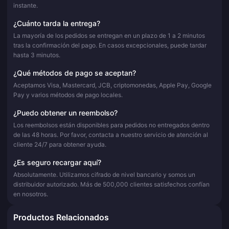
instante.
¿Cuánto tarda la entrega?
La mayoría de los pedidos se entregan en un plazo de 1 a 2 minutos
tras la confirmación del pago. En casos excepcionales, puede tardar
hasta 3 minutos.
¿Qué métodos de pago se aceptan?
Aceptamos Visa, Mastercard, JCB, criptomonedas, Apple Pay, Google
Pay y varios métodos de pago locales.
¿Puedo obtener un reembolso?
Los reembolsos están disponibles para pedidos no entregados dentro
de las 48 horas. Por favor, contacta a nuestro servicio de atención al
cliente 24/7 para obtener ayuda.
¿Es seguro recargar aquí?
Absolutamente. Utilizamos cifrado de nivel bancario y somos un
distribuidor autorizado. Más de 500,000 clientes satisfechos confían
en nosotros.
Productos Relacionados