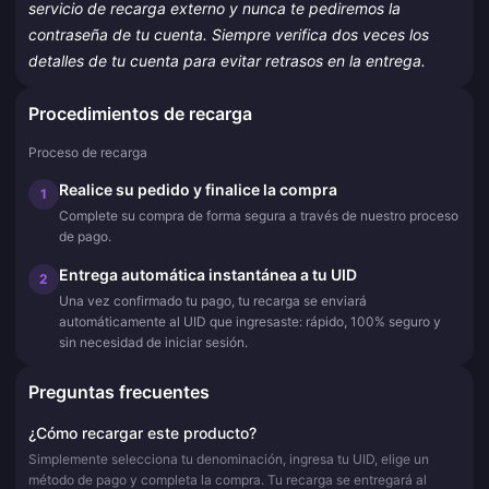
servicio de recarga externo y nunca te pediremos la
contraseña de tu cuenta. Siempre verifica dos veces los
detalles de tu cuenta para evitar retrasos en la entrega.
Procedimientos de recarga
Proceso de recarga
Realice su pedido y finalice la compra
1
Complete su compra de forma segura a través de nuestro proceso
de pago.
Entrega automática instantánea a tu UID
2
Una vez confirmado tu pago, tu recarga se enviará
automáticamente al UID que ingresaste: rápido, 100% seguro y
sin necesidad de iniciar sesión.
Preguntas frecuentes
¿Cómo recargar este producto?
Simplemente selecciona tu denominación, ingresa tu UID, elige un
método de pago y completa la compra. Tu recarga se entregará al