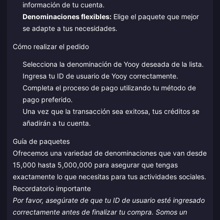
información de tu cuenta.
Denominaciones flexibles:
Elige el paquete que mejor
se adapte a tus necesidades.
Cómo realizar el pedido
Selecciona la denominación de Yooy deseada de la lista.
Ingresa tu ID de usuario de Yooy correctamente.
Completa el proceso de pago utilizando tu método de
pago preferido.
Una vez que la transacción sea exitosa, tus créditos se
añadirán a tu cuenta.
Guía de paquetes
Ofrecemos una variedad de denominaciones que van desde
15,000 hasta 5,000,000 para asegurar que tengas
exactamente lo que necesitas para tus actividades sociales.
Recordatorio importante
Por favor, asegúrate de que tu ID de usuario esté ingresado
correctamente antes de finalizar tu compra. Somos un