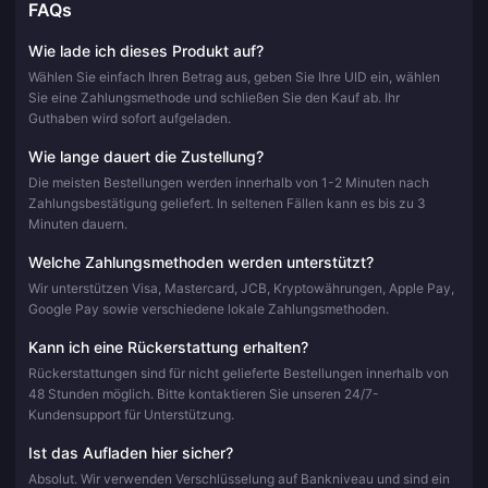
FAQs
Wie lade ich dieses Produkt auf?
Wählen Sie einfach Ihren Betrag aus, geben Sie Ihre UID ein, wählen
Sie eine Zahlungsmethode und schließen Sie den Kauf ab. Ihr
Guthaben wird sofort aufgeladen.
Wie lange dauert die Zustellung?
Die meisten Bestellungen werden innerhalb von 1-2 Minuten nach
Zahlungsbestätigung geliefert. In seltenen Fällen kann es bis zu 3
Minuten dauern.
Welche Zahlungsmethoden werden unterstützt?
Wir unterstützen Visa, Mastercard, JCB, Kryptowährungen, Apple Pay,
Google Pay sowie verschiedene lokale Zahlungsmethoden.
Kann ich eine Rückerstattung erhalten?
Rückerstattungen sind für nicht gelieferte Bestellungen innerhalb von
48 Stunden möglich. Bitte kontaktieren Sie unseren 24/7-
Kundensupport für Unterstützung.
Ist das Aufladen hier sicher?
Absolut. Wir verwenden Verschlüsselung auf Bankniveau und sind ein