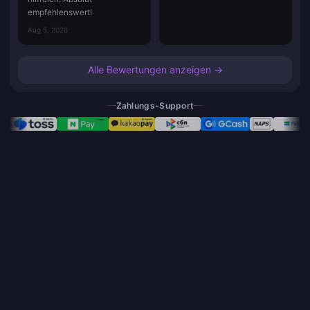
empfehlenswert!
Aug 5, 2026
Alle Bewertungen anzeigen →
Zahlungs-Support