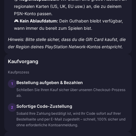
regionalen Karten (US, UK, EU usw.) an, die zu deinem
PSN-Konto passen.
🎮
Kein Ablaufdatum:
Dein Guthaben bleibt verfügbar,
wann immer du bereit zum Spielen bist.
Hinweis: Bitte stelle sicher, dass du die Gift Card kaufst, die
der Region deines PlayStation Network-Kontos entspricht.
Kaufvorgang
Kaufprozess
Bestellung aufgeben & Bezahlen
1
Schließen Sie Ihren Kauf sicher über unseren Checkout-Prozess
ab.
Sofortige Code-Zustellung
2
Sobald Ihre Zahlung bestätigt ist, wird Ihr Code sofort auf Ihrer
Bestellseite und per E-Mail zugestellt – schnell, 100% sicher und
ohne erforderliche Kontoanmeldung.