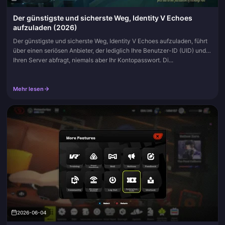
Der günstigste und sicherste Weg, Identity V Echoes
aufzuladen (2026)
Der günstigste und sicherste Weg, Identity V Echoes aufzuladen, führt
über einen seriösen Anbieter, der lediglich Ihre Benutzer-ID (UID) und
Ihren Server abfragt, niemals aber Ihr Kontopasswort. Di...
Mehr lesen
2026-06-04