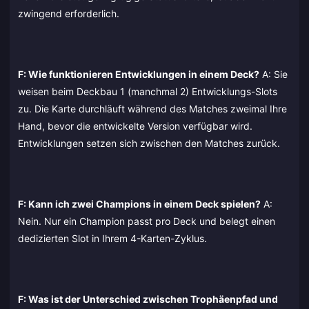
zwingend erforderlich.
F: Wie funktionieren Entwicklungen in einem Deck?
A: Sie
weisen beim Deckbau 1 (manchmal 2) Entwicklungs-Slots
zu. Die Karte durchläuft während des Matches zweimal Ihre
Hand, bevor die entwickelte Version verfügbar wird.
Entwicklungen setzen sich zwischen den Matches zurück.
F: Kann ich zwei Champions in einem Deck spielen?
A:
Nein. Nur ein Champion passt pro Deck und belegt einen
dedizierten Slot in Ihrem 4-Karten-Zyklus.
F: Was ist der Unterschied zwischen Trophäenpfad und