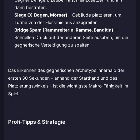
dann bestrafen.
Siege (X-Bogen, Mörser)
– Gebäude platzieren, um
Türme von der Flusslinie aus anzugreifen.
Bridge Spam (Rammreiterin, Ramme, Banditin)
–
Schnellen Druck auf der anderen Seite ausüben, um die
gegnerische Verteidigung zu spalten.
Das Erkennen des gegnerischen Archetyps innerhalb der
ersten 30 Sekunden – anhand der Starthand und des
Platzierungswinkels – ist die wichtigste Makro-Fähigkeit im
Spiel.
Profi-Tipps & Strategie