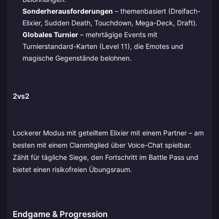
Sonderherausforderungen
– themenbasiert (Dreifach-
Elixier, Sudden Death, Touchdown, Mega-Deck, Draft).
Globales Turnier
– mehrtägige Events mit
Turnierstandard-Karten (Level 11), die Emotes und
magische Gegenstände belohnen.
2vs2
Lockerer Modus mit geteiltem Elixier mit einem Partner – am
besten mit einem Clanmitglied über Voice-Chat spielbar.
Zählt für tägliche Siege, den Fortschritt im Battle Pass und
bietet einen risikofreien Übungsraum.
Endgame & Progression