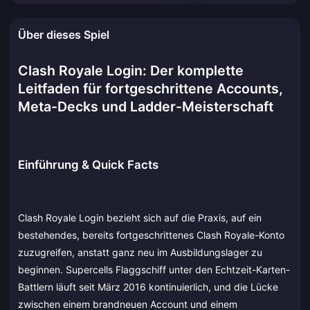
Über dieses Spiel
Clash Royale Login: Der komplette
Leitfaden für fortgeschrittene Accounts,
Meta-Decks und Ladder-Meisterschaft
Einführung & Quick Facts
Clash Royale Login bezieht sich auf die Praxis, auf ein
bestehendes, bereits fortgeschrittenes Clash Royale-Konto
zuzugreifen, anstatt ganz neu im Ausbildungslager zu
beginnen. Supercells Flaggschiff unter den Echtzeit-Karten-
Battlern läuft seit März 2016 kontinuierlich, und die Lücke
zwischen einem brandneuen Account und einem