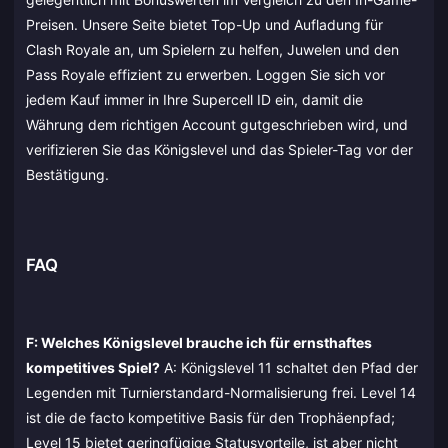
Preisen. Unsere Seite bietet Top-Up und Aufladung für
Clash Royale an, um Spielern zu helfen, Juwelen und den
Pass Royale effizient zu erwerben. Loggen Sie sich vor
jedem Kauf immer in Ihre Supercell ID ein, damit die
Währung dem richtigen Account gutgeschrieben wird, und
verifizieren Sie das Königslevel und das Spieler-Tag vor der
Bestätigung.
FAQ
F: Welches Königslevel brauche ich für ernsthaftes
kompetitives Spiel?
A: Königslevel 11 schaltet den Pfad der
Legenden mit Turnierstandard-Normalisierung frei. Level 14
ist die de facto kompetitive Basis für den Trophäenpfad;
Level 15 bietet geringfügige Statusvorteile, ist aber nicht