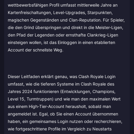
wettbewerbsfähigen Profil umfasst mittlerweile Jahre an
Kartenfreischaltungen, Level-Upgrades, Starpunkten,
magischen Gegenständen und Clan-Reputation. Für Spieler,
die den Grind überspringen und direkt in die Meister-Ligen,
den Pfad der Legenden oder ernsthafte Clankrieg-Ligen
einsteigen wollen, ist das Einloggen in einen etablierten
Account der schnellste Weg.
Dieser Leitfaden erklärt genau, was Clash Royale Login
umfasst, wie die tieferen Systeme im Clash Royale des
Jahres 2024 funktionieren (Entwicklungen, Champions,
Level 15, Turmtruppen) und wie man den maximalen Wert
aus einem High-Tier-Account herausholt, sobald man
angemeldet ist. Egal, ob Sie einen Account übernommen
haben, ein gemeinsames Login nutzen oder recherchieren,
wie fortgeschrittene Profile im Vergleich zu Neustarts