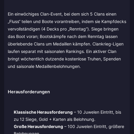
Ein einwöchiges Clan-Event, bei dem sich 5 Clans einen
„Fluss“ teilen und Boote vorantreiben, indem sie Kampfdecks
vervollständigen (4 Decks pro „Renntag“). Siege bringen
das Boot voran; Bootskämpfe nach dem Renntag lassen
überlebende Clans um Medaillen kämpfen. Clankrieg-Ligen
laufen separat mit saisonalen Rankings. Ein aktiver Clan
bringt wöchentlich dutzende kostenlose Truhen, Spenden
und saisonale Medaillenbelohnungen.
Herausforderungen
Klassische Herausforderung
– 10 Juwelen Eintritt, bis
zu 12 Siege, Gold + Karten als Belohnung.
Große Herausforderung
– 100 Juwelen Eintritt, größere
Belohnungen.