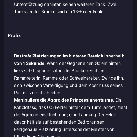
Unterstützung dahinter, keinen weiteren Tank. Zwei
Tanks an der Brücke sind ein 16-Elixier-Fehler.
Profis
Bestrafe Platzierungen im hinteren Bereich innerhalb
von 1 Sekunde.
Wenn der Gegner einen Golem hinten
links setzt, spame sofort die Brücke rechts mit
Rammreiterin, Ramme oder Schweinereiter. Zwinge ihn,
sich zwischen Verteidigung und dem Abschluss seines
Pushes zu entscheiden.
Manipuliere die Aggro des Prinzessinnenturms.
Ein
Koboldfass, das 0,5 Felder hinter dem Turm landet, zieht
die Aggro in eine Richtung; eine Landung 0,5 Felder
davor hält sie auf bestehenden Bedrohungen.
Feldgenaue Platzierung unterscheidet Meister von
Ultimativen Champions.