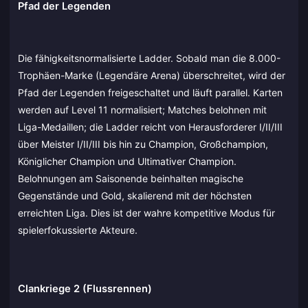
Pfad der Legenden
Die fähigkeitsnormalisierte Ladder. Sobald man die 8.000-
Trophäen-Marke (Legendäre Arena) überschreitet, wird der
Pfad der Legenden freigeschaltet und läuft parallel. Karten
werden auf Level 11 normalisiert; Matches belohnen mit
Liga-Medaillen; die Ladder reicht von Herausforderer I/II/III
über Meister I/II/III bis hin zu Champion, Großchampion,
Königlicher Champion und Ultimativer Champion.
Belohnungen am Saisonende beinhalten magische
Gegenstände und Gold, skalierend mit der höchsten
erreichten Liga. Dies ist der wahre kompetitive Modus für
spielerfokussierte Akteure.
Clankriege 2 (Flussrennen)