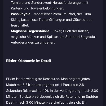
Turniere und Sonderevent-Herausforderungen mit
Karten- und Juwelenbelohnungen.
Pass Royale
– monatlicher Premium-Pfad, der Turm-
Skins, kostenlose Truhenöffnungen und Glücksdrops
freischaltet.
Magische Gegenstände
– Joker, Buch der Karten,
magische Münzen und Splitter, um Standard-Upgrade-
Anforderungen zu umgehen.
Elixier-Ökonomie im Detail
Elixier ist die wichtigste Ressource. Man beginnt jedes
Match mit 5 Elixier und regeneriert 1 Punkt alle 2,8
Sekunden (bis maximal 10). In der Verlängerung (nach 2:00
Minuten Spielzeit) verdoppelt sich die Rate, und im Sudden
Death (nach 3:00 Minuten) verdreifacht sie sich. Ein