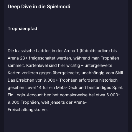
Deep Dive in die Spielmodi
Trophäenpfad
Die klassische Ladder, in der Arena 1 (Koboldstadion) bis
Arena 23+ freigeschaltet werden, während man Trophäen
sammelt. Kartenlevel sind hier wichtig – untergelevelte
Karten verlieren gegen übergelevelte, unabhängig vom Skill.
Das Erreichen von 9.000+ Trophäen erforderte historisch
gesehen Level 14 für ein Meta-Deck und beständiges Spiel.
Ein Login-Account beginnt normalerweise bei etwa 6.000–
9.000 Trophäen, weit jenseits der Arena-
Freischaltungskurve.