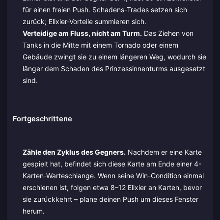
für einen freien Push. Schadens-Trades setzen sich
zurück; Elixier-Vorteile summieren sich.
Verteidige am Fluss, nicht am Turm.
Das Ziehen von
Tanks in die Mitte mit einem Tornado oder einem
Gebäude zwingt sie zu einem längeren Weg, wodurch sie
länger dem Schaden des Prinzessinnenturms ausgesetzt
sind.
Fortgeschrittene
Zähle den Zyklus des Gegners.
Nachdem er eine Karte
gespielt hat, befindet sich diese Karte am Ende einer 4-
Karten-Warteschlange. Wenn seine Win-Condition einmal
erschienen ist, folgen etwa 8–12 Elixier an Karten, bevor
sie zurückkehrt – plane deinen Push um dieses Fenster
herum.