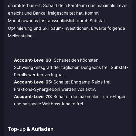
charakterbasiert. Sobald dein Kernteam das maximale Level
erreicht und Bankai freigeschaltet hat, kommt
Machtzuwachs fast ausschließlich durch Substat-
Optimierung und Skillbaum-Investitionen. Erwarte folgende
Meilensteine:
Account-Level 60:
Schaltet den höchsten
Schwierigkeitsgrad der täglichen Dungeons frei. Substat-
Rerolls werden verfügbar.
Account-Level 65:
Schaltet Endgame-Raids frei.
Fraktions-Synergieboni werden voll aktiv.
Account-Level 70:
Schaltet die maximalen Turm-Etagen
und saisonale Weltboss-Inhalte frei.
Top-up & Aufladen