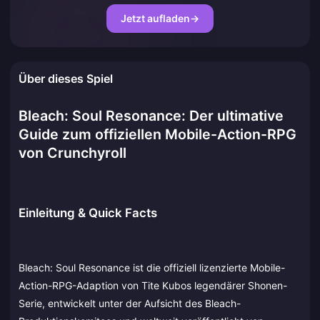
Jetzt aufladen
→
Über dieses Spiel
Bleach: Soul Resonance: Der ultimative
Guide zum offiziellen Mobile-Action-RPG
von Crunchyroll
Einleitung & Quick Facts
Bleach: Soul Resonance ist die offiziell lizenzierte Mobile-
Action-RPG-Adaption von Tite Kubos legendärer Shonen-
Serie, entwickelt unter der Aufsicht des Bleach-