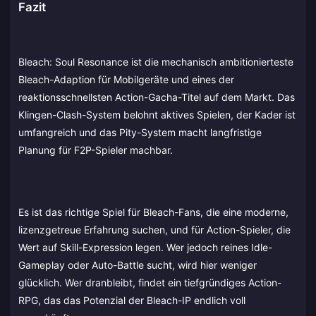
Fazit
Bleach: Soul Resonance ist die mechanisch ambitionierteste
Bleach-Adaption für Mobilgeräte und eines der
reaktionsschnellsten Action-Gacha-Titel auf dem Markt. Das
Klingen-Clash-System belohnt aktives Spielen, der Kader ist
umfangreich und das Pity-System macht langfristige
Planung für F2P-Spieler machbar.
Es ist das richtige Spiel für Bleach-Fans, die eine moderne,
lizenzgetreue Erfahrung suchen, und für Action-Spieler, die
Wert auf Skill-Expression legen. Wer jedoch reines Idle-
Gameplay oder Auto-Battle sucht, wird hier weniger
glücklich. Wer dranbleibt, findet ein tiefgründiges Action-
RPG, das das Potenzial der Bleach-IP endlich voll