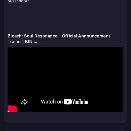
ausschöpft.
Bleach: Soul Resonance - Official Announcement
Trailer | IGN ...