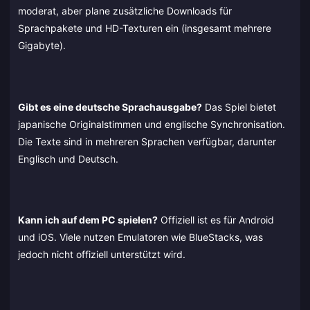
moderat, aber plane zusätzliche Downloads für
Sprachpakete und HD-Texturen ein (insgesamt mehrere
Gigabyte).
Gibt es eine deutsche Sprachausgabe?
Das Spiel bietet
japanische Originalstimmen und englische Synchronisation.
Die Texte sind in mehreren Sprachen verfügbar, darunter
Englisch und Deutsch.
Kann ich auf dem PC spielen?
Offiziell ist es für Android
und iOS. Viele nutzen Emulatoren wie BlueStacks, was
jedoch nicht offiziell unterstützt wird.