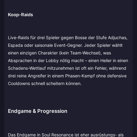
Koop-Raids
Live-Raids für drei Spieler gegen Bosse der Stufe Adjuchas,
Espada oder saisonale Event-Gegner. Jeder Spieler wählt
einen einzigen Charakter (kein Team-Wechsel), was
Absprachen in der Lobby nötig macht – einen Heiler in einen
Schadens-Wettlauf mitzunehmen ist oft ein Fehler, während
drei reine Angreifer in einem Phasen-Kampf ohne defensive
Cooldowns schnell scheitern können.
Endgame & Progression
Das Endgame in Soul Resonance ist eher ausrüstungs- als