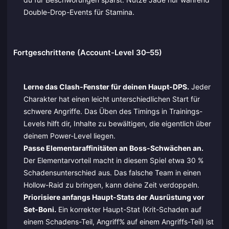
Double-Drop-Events für Stamina.
Fortgeschrittene (Account-Level 30–55)
Lerne das Clash-Fenster für deinen Haupt-DPS.
Jeder
Charakter hat einen leicht unterschiedlichen Start für
schwere Angriffe. Das Üben des Timings in Trainings-
Levels hilft dir, Inhalte zu bewältigen, die eigentlich über
deinem Power-Level liegen.
Passe Elementaraffinitäten an Boss-Schwächen an.
Der Elementarvorteil macht in diesem Spiel etwa 30 %
Schadensunterschied aus. Das falsche Team in einen
Hollow-Raid zu bringen, kann deine Zeit verdoppeln.
Priorisiere anfangs Haupt-Stats der Ausrüstung vor
Set-Boni.
Ein korrekter Haupt-Stat (Krit-Schaden auf
einem Schadens-Teil, Angriff% auf einem Angriffs-Teil) ist