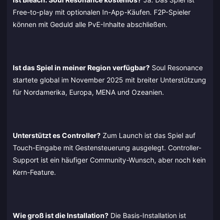
Free-to-play mit optionalen In-App-Käufen. F2P-Spieler
können mit Geduld alle PvE-Inhalte abschließen.
Ist das Spiel in meiner Region verfügbar?
Soul Resonance
startete global im November 2025 mit breiter Unterstützung
für Nordamerika, Europa, MENA und Ozeanien.
Unterstützt es Controller?
Zum Launch ist das Spiel auf
Touch-Eingabe mit Gestensteuerung ausgelegt. Controller-
Support ist ein häufiger Community-Wunsch, aber noch kein
Kern-Feature.
Wie groß ist die Installation?
Die Basis-Installation ist