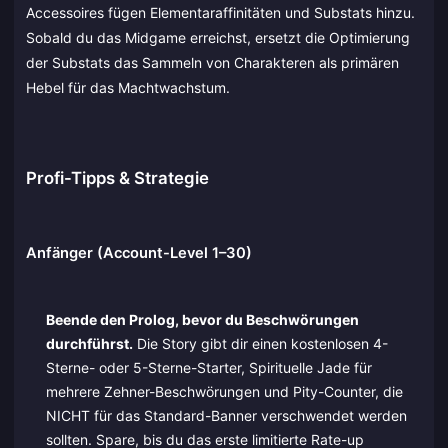
Accessoires fügen Elementaraffinitäten und Substats hinzu.
Sobald du das Midgame erreichst, ersetzt die Optimierung
der Substats das Sammeln von Charakteren als primären
Hebel für das Machtwachstum.
Profi-Tipps & Strategie
Anfänger (Account-Level 1–30)
Beende den Prolog, bevor du Beschwörungen
durchführst.
Die Story gibt dir einen kostenlosen 4-
Sterne- oder 5-Sterne-Starter, Spirituelle Jade für
mehrere Zehner-Beschwörungen und Pity-Counter, die
NICHT für das Standard-Banner verschwendet werden
sollten. Spare, bis du das erste limitierte Rate-up