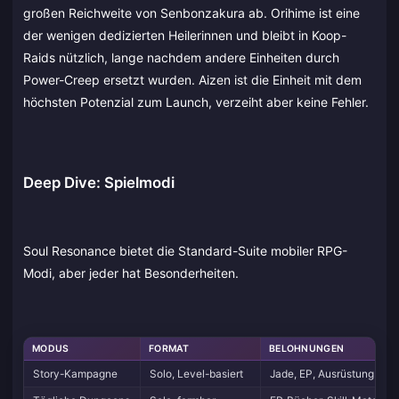
großen Reichweite von Senbonzakura ab. Orihime ist eine
der wenigen dedizierten Heilerinnen und bleibt in Koop-
Raids nützlich, lange nachdem andere Einheiten durch
Power-Creep ersetzt wurden. Aizen ist die Einheit mit dem
höchsten Potenzial zum Launch, verzeiht aber keine Fehler.
Deep Dive: Spielmodi
Soul Resonance bietet die Standard-Suite mobiler RPG-
Modi, aber jeder hat Besonderheiten.
MODUS
FORMAT
BELOHNUNGEN
Story-Kampagne
Solo, Level-basiert
Jade, EP, Ausrüstung