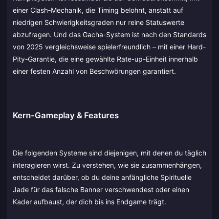
einer Clash-Mechanik, die Timing belohnt, anstatt auf
niedrigen Schwierigkeitsgraden nur reine Statuswerte
abzufragen. Und das Gacha-System ist nach den Standards
von 2025 vergleichsweise spielerfreundlich – mit einer Hard-
Pity-Garantie, die eine gewählte Rate-up-Einheit innerhalb
einer festen Anzahl von Beschwörungen garantiert.
Kern-Gameplay & Features
Die folgenden Systeme sind diejenigen, mit denen du täglich
interagieren wirst. Zu verstehen, wie sie zusammenhängen,
entscheidet darüber, ob du deine anfängliche Spirituelle
Jade für das falsche Banner verschwendest oder einen
Kader aufbaust, der dich bis ins Endgame trägt.