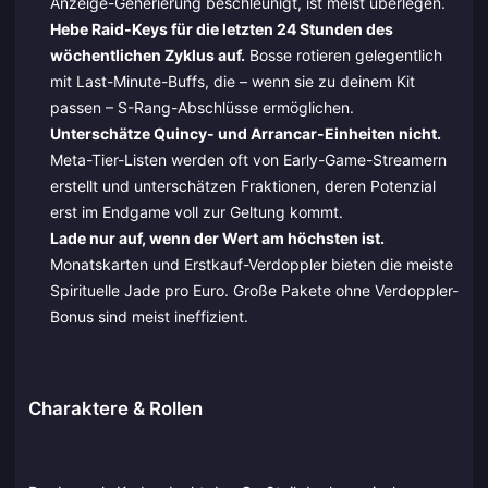
Anzeige-Generierung beschleunigt, ist meist überlegen.
Hebe Raid-Keys für die letzten 24 Stunden des
wöchentlichen Zyklus auf.
Bosse rotieren gelegentlich
mit Last-Minute-Buffs, die – wenn sie zu deinem Kit
passen – S-Rang-Abschlüsse ermöglichen.
Unterschätze Quincy- und Arrancar-Einheiten nicht.
Meta-Tier-Listen werden oft von Early-Game-Streamern
erstellt und unterschätzen Fraktionen, deren Potenzial
erst im Endgame voll zur Geltung kommt.
Lade nur auf, wenn der Wert am höchsten ist.
Monatskarten und Erstkauf-Verdoppler bieten die meiste
Spirituelle Jade pro Euro. Große Pakete ohne Verdoppler-
Bonus sind meist ineffizient.
Charaktere & Rollen