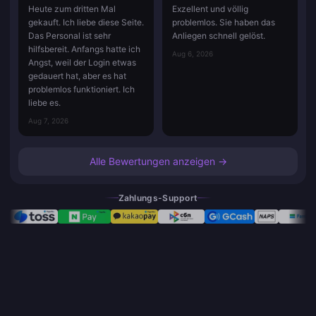
Heute zum dritten Mal
Exzellent und völlig
gekauft. Ich liebe diese Seite.
problemlos. Sie haben das
Das Personal ist sehr
Anliegen schnell gelöst.
hilfsbereit. Anfangs hatte ich
Aug 6, 2026
Angst, weil der Login etwas
gedauert hat, aber es hat
problemlos funktioniert. Ich
liebe es.
Aug 7, 2026
Alle Bewertungen anzeigen →
Zahlungs-Support