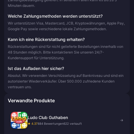
Minuten dauern.
Welche Zahlungsmethoden werden unterstützt?
Wir unterstützen Visa, Mastercard, JCB, Kryptowährungen, Apple Pay,
Google Pay sowie verschiedene lokale Zahlungsmethoden.
Kann ich eine Rückerstattung erhalten?
Rückerstattungen sind für nicht gelieferte Bestellungen innerhalb von
48 Stunden möglich. Bitte kontaktieren Sie unseren 24/7-
Kundensupport für Unterstützung.
Ist das Aufladen hier sicher?
Absolut. Wir verwenden Verschlüsselung auf Bankniveau und sind ein
autorisierter Wiederverkäufer. Über 500.000 zufriedene Kunden
vertrauen uns.
Verwandte Produkte
Ludo Club Guthaben
→
★ 4.37
884 Bewertungen
622 verkauft