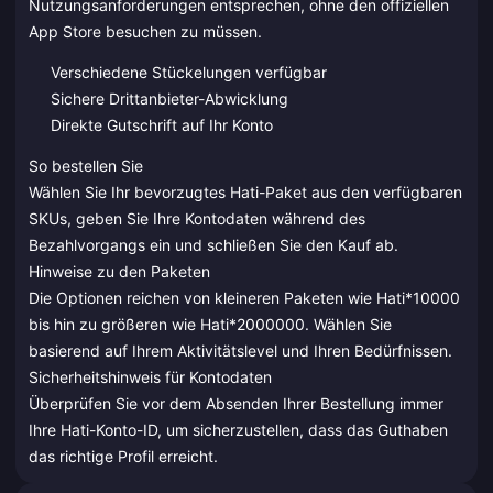
Nutzungsanforderungen entsprechen, ohne den offiziellen
App Store besuchen zu müssen.
Verschiedene Stückelungen verfügbar
Sichere Drittanbieter-Abwicklung
Direkte Gutschrift auf Ihr Konto
So bestellen Sie
Wählen Sie Ihr bevorzugtes Hati-Paket aus den verfügbaren
SKUs, geben Sie Ihre Kontodaten während des
Bezahlvorgangs ein und schließen Sie den Kauf ab.
Hinweise zu den Paketen
Die Optionen reichen von kleineren Paketen wie Hati*10000
bis hin zu größeren wie Hati*2000000. Wählen Sie
basierend auf Ihrem Aktivitätslevel und Ihren Bedürfnissen.
Sicherheitshinweis für Kontodaten
Überprüfen Sie vor dem Absenden Ihrer Bestellung immer
Ihre Hati-Konto-ID, um sicherzustellen, dass das Guthaben
das richtige Profil erreicht.