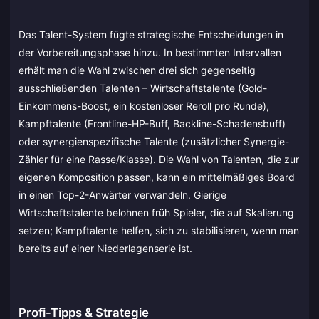
Das Talent-System fügte strategische Entscheidungen in
der Vorbereitungsphase hinzu. In bestimmten Intervallen
erhält man die Wahl zwischen drei sich gegenseitig
ausschließenden Talenten – Wirtschaftstalente (Gold-
Einkommens-Boost, ein kostenloser Reroll pro Runde),
Kampftalente (Frontline-HP-Buff, Backline-Schadensbuff)
oder synergienspezifische Talente (zusätzlicher Synergie-
Zähler für eine Rasse/Klasse). Die Wahl von Talenten, die zur
eigenen Komposition passen, kann ein mittelmäßiges Board
in einen Top-2-Anwärter verwandeln. Gierige
Wirtschaftstalente belohnen früh Spieler, die auf Skalierung
setzen; Kampftalente helfen, sich zu stabilisieren, wenn man
bereits auf einer Niederlagenserie ist.
Profi-Tipps & Strategie