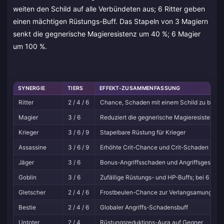
weiten den Schild auf alle Verbündeten aus; 6 Ritter geben
einen mächtigen Rüstungs-Buff. Das Stapeln von 3 Magiern
senkt die gegnerische Magieresistenz um 40 %; 6 Magier
um 100 %.
SYNERGIE
TIERS
EFFEKT-ZUSAMMENFASSUNG
Ritter
2 / 4 / 6
Chance, Schaden mit einem Schild zu blocken
Magier
3 / 6
Reduziert die gegnerische Magieresistenz gl
Krieger
3 / 6 / 9
Stapelbare Rüstung für Krieger
Assassine
3 / 6 / 9
Erhöhte Crit-Chance und Crit-Schaden
Jäger
3 / 6
Bonus-Angriffsschaden und Angriffsgeschwin
Goblin
3 / 6
Zufällige Rüstungs- und HP-Buffs; bei 6 werd
Gletscher
2 / 4 / 6
Frostbeulen-Chance zur Verlangsamung der 
Bestie
2 / 4 / 6
Globaler Angriffs-Schadensbuff
Untoter
2 / 4
Rüstungsreduktions-Aura auf Gegner