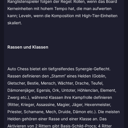
Ranglistenspieler folgen der Regel: Rollen, wenn das Board
Kerneinheiten mit hohem Tempo hat, die man aufwerten
kann; Leveln, wenn die Komposition mit High-Tier-Einheiten
skaliert.
Rassen und Klassen
Auto Chess bietet ein tiefgreifendes Synergie-Geflecht.
Rassen definieren den „Stamm“ eines Helden (Goblin,
Gletscher, Bestie, Mensch, Wächter, Drache, Teufel,
Dämonenjäger, Egersis, Ork, Untoter, Höhlenclan, Element,
Zwerg etc.), während Klassen ihre Kampfrolle definieren
(Ritter, Krieger, Assassine, Magier, Jäger, Hexenmeister,
Priester, Schamane, Mech, Druide, Dämon etc.). Die meisten
Helden gehören einer Rasse und einer Klasse an. Das
Aktivieren von 2 Rittern gibt Basis-Schild-Procs; 4 Ritter