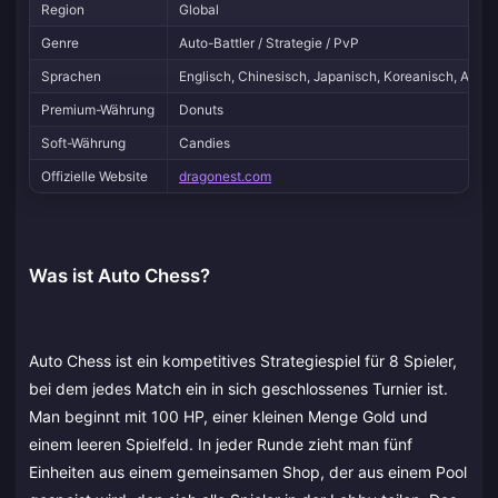
Region
Global
Genre
Auto-Battler / Strategie / PvP
Sprachen
Englisch, Chinesisch, Japanisch, Koreanisch, Arabi
Premium-Währung
Donuts
Soft-Währung
Candies
Offizielle Website
dragonest.com
Was ist Auto Chess?
Auto Chess ist ein kompetitives Strategiespiel für 8 Spieler,
bei dem jedes Match ein in sich geschlossenes Turnier ist.
Man beginnt mit 100 HP, einer kleinen Menge Gold und
einem leeren Spielfeld. In jeder Runde zieht man fünf
Einheiten aus einem gemeinsamen Shop, der aus einem Pool