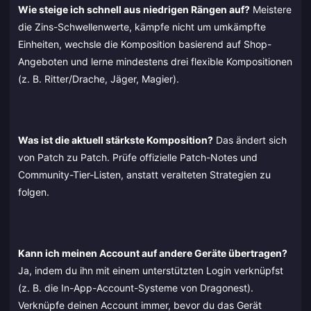
Wie steige ich schnell aus niedrigen Rängen auf?
Meistere
die Zins-Schwellenwerte, kämpfe nicht um umkämpfte
Einheiten, wechsle die Komposition basierend auf Shop-
Angeboten und lerne mindestens drei flexible Kompositionen
(z. B. Ritter/Drache, Jäger, Magier).
Was ist die aktuell stärkste Komposition?
Das ändert sich
von Patch zu Patch. Prüfe offizielle Patch-Notes und
Community-Tier-Listen, anstatt veralteten Strategien zu
folgen.
Kann ich meinen Account auf andere Geräte übertragen?
Ja, indem du ihn mit einem unterstützten Login verknüpfst
(z. B. die In-App-Account-Systeme von Dragonest).
Verknüpfe deinen Account immer, bevor du das Gerät