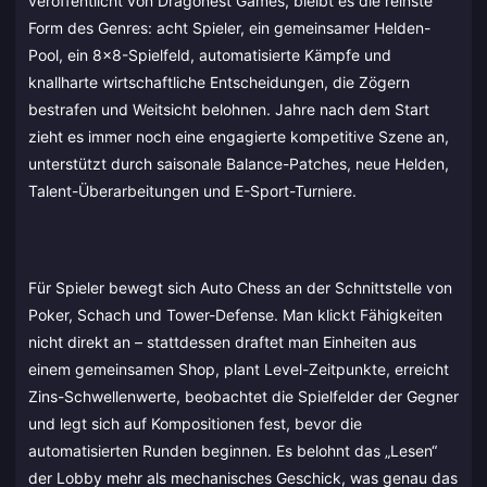
veröffentlicht von Dragonest Games, bleibt es die reinste
Form des Genres: acht Spieler, ein gemeinsamer Helden-
Pool, ein 8×8-Spielfeld, automatisierte Kämpfe und
knallharte wirtschaftliche Entscheidungen, die Zögern
bestrafen und Weitsicht belohnen. Jahre nach dem Start
zieht es immer noch eine engagierte kompetitive Szene an,
unterstützt durch saisonale Balance-Patches, neue Helden,
Talent-Überarbeitungen und E-Sport-Turniere.
Für Spieler bewegt sich Auto Chess an der Schnittstelle von
Poker, Schach und Tower-Defense. Man klickt Fähigkeiten
nicht direkt an – stattdessen draftet man Einheiten aus
einem gemeinsamen Shop, plant Level-Zeitpunkte, erreicht
Zins-Schwellenwerte, beobachtet die Spielfelder der Gegner
und legt sich auf Kompositionen fest, bevor die
automatisierten Runden beginnen. Es belohnt das „Lesen“
der Lobby mehr als mechanisches Geschick, was genau das