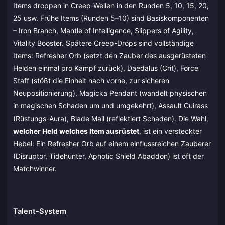
Items droppen in Creep-Wellen in den Runden 5, 10, 15, 20,
25 usw. Frühe Items (Runden 5–10) sind Basiskomponenten
– Iron Branch, Mantle of Intelligence, Slippers of Agility,
Vitality Booster. Spätere Creep-Drops sind vollständige
Items: Refresher Orb (setzt den Zauber des ausgerüsteten
Helden einmal pro Kampf zurück), Daedalus (Crit), Force
Staff (stößt die Einheit nach vorne, zur sicheren
Neupositionierung), Magicka Pendant (wandelt physischen
in magischen Schaden um und umgekehrt), Assault Cuirass
(Rüstungs-Aura), Blade Mail (reflektiert Schaden). Die Wahl,
welcher Held welches Item ausrüstet
, ist ein versteckter
Hebel: Ein Refresher Orb auf einem einflussreichen Zauberer
(Disruptor, Tidehunter, Aphotic Shield Abaddon) ist oft der
Matchwinner.
Talent-System