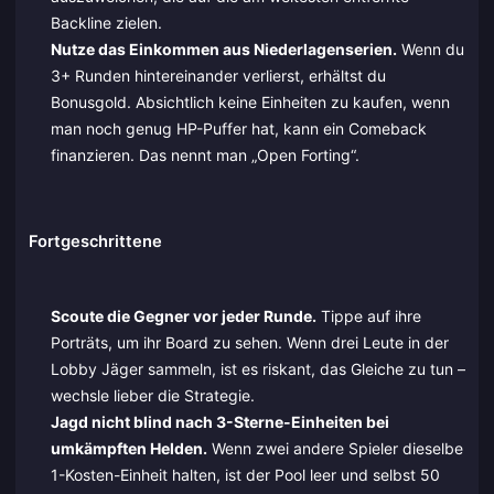
Backline zielen.
Nutze das Einkommen aus Niederlagenserien.
Wenn du
3+ Runden hintereinander verlierst, erhältst du
Bonusgold. Absichtlich keine Einheiten zu kaufen, wenn
man noch genug HP-Puffer hat, kann ein Comeback
finanzieren. Das nennt man „Open Forting“.
Fortgeschrittene
Scoute die Gegner vor jeder Runde.
Tippe auf ihre
Porträts, um ihr Board zu sehen. Wenn drei Leute in der
Lobby Jäger sammeln, ist es riskant, das Gleiche zu tun –
wechsle lieber die Strategie.
Jagd nicht blind nach 3-Sterne-Einheiten bei
umkämpften Helden.
Wenn zwei andere Spieler dieselbe
1-Kosten-Einheit halten, ist der Pool leer und selbst 50