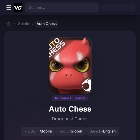
Zum Hauptinhalt springen
Suchen...
Spiele
Auto Chess
In-Game Currency
Auto Chess
Dragonest Games
Mobile
Global
English
Plattform
Region
Sprache