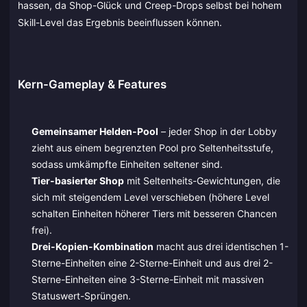
hassen, da Shop-Glück und Creep-Drops selbst bei hohem
Skill-Level das Ergebnis beeinflussen können.
Kern-Gameplay & Features
Gemeinsamer Helden-Pool
– jeder Shop in der Lobby
zieht aus einem begrenzten Pool pro Seltenheitsstufe,
sodass umkämpfte Einheiten seltener sind.
Tier-basierter Shop
mit Seltenheits-Gewichtungen, die
sich mit steigendem Level verschieben (höhere Level
schalten Einheiten höherer Tiers mit besseren Chancen
frei).
Drei-Kopien-Kombination
macht aus drei identischen 1-
Sterne-Einheiten eine 2-Sterne-Einheit und aus drei 2-
Sterne-Einheiten eine 3-Sterne-Einheit mit massiven
Statuswert-Sprüngen.