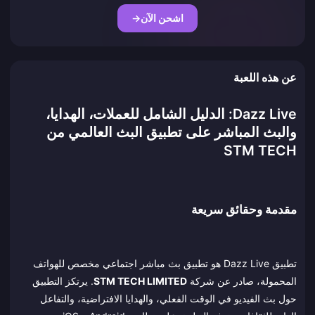
اشحن الآن
→
عن هذه اللعبة
Dazz Live: الدليل الشامل للعملات، الهدايا،
والبث المباشر على تطبيق البث العالمي من
STM TECH
مقدمة وحقائق سريعة
تطبيق Dazz Live هو تطبيق بث مباشر اجتماعي مخصص للهواتف
المحمولة، صادر عن شركة
STM TECH LIMITED
. يرتكز التطبيق
حول بث الفيديو في الوقت الفعلي، والهدايا الافتراضية، والتفاعل