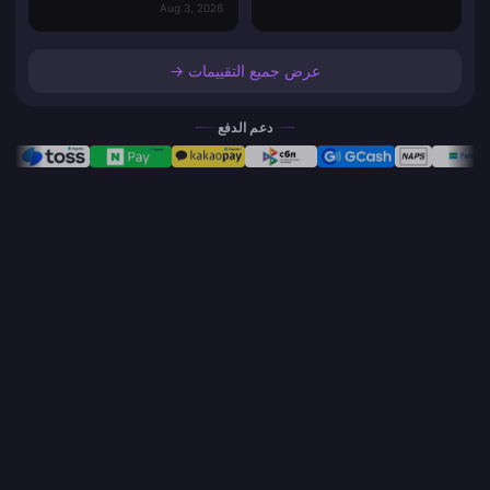
Aug 3, 2026
عرض جميع التقييمات →
دعم الدفع