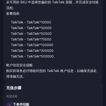
从可用的 SKU 中选择您偏好的 TalkTalk 面额，并完成安全结账
流程。
套餐指南
TalkTalk - TalkTalk*10000
TalkTalk - TalkTalk*30000
TalkTalk - TalkTalk*50000
TalkTalk - TalkTalk*70000
TalkTalk - TalkTalk*100000
TalkTalk - TalkTalk*200000
TalkTalk - TalkTalk*500000
账户信息安全提醒
购买前请务必仔细核对您的 TalkTalk 账户信息，以确保充值处
理准确无误。
充值步骤
充值流程
下单并结账
1