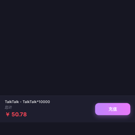
TalkTalk - TalkTalk*10000
总计
充值
￥ 50.78