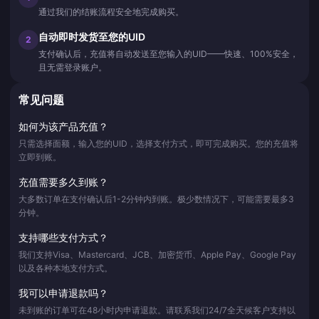
通过我们的结账流程安全地完成购买。
自动即时发货至您的UID
2
支付确认后，充值将自动发送至您输入的UID——快速、100%安全，
且无需登录账户。
常见问题
如何为该产品充值？
只需选择面额，输入您的UID，选择支付方式，即可完成购买。您的充值将
立即到账。
充值需要多久到账？
大多数订单在支付确认后1-2分钟内到账。极少数情况下，可能需要最多3
分钟。
支持哪些支付方式？
我们支持Visa、Mastercard、JCB、加密货币、Apple Pay、Google Pay
以及各种本地支付方式。
我可以申请退款吗？
未到账的订单可在48小时内申请退款。请联系我们24/7全天候客户支持以