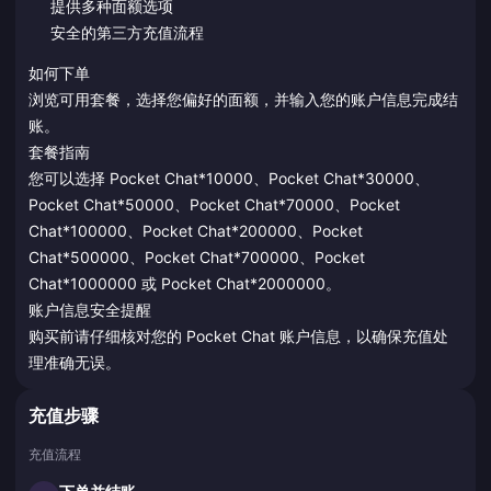
提供多种面额选项
安全的第三方充值流程
如何下单
浏览可用套餐，选择您偏好的面额，并输入您的账户信息完成结
账。
套餐指南
您可以选择 Pocket Chat*10000、Pocket Chat*30000、
Pocket Chat*50000、Pocket Chat*70000、Pocket
Chat*100000、Pocket Chat*200000、Pocket
Chat*500000、Pocket Chat*700000、Pocket
Chat*1000000 或 Pocket Chat*2000000。
账户信息安全提醒
购买前请仔细核对您的 Pocket Chat 账户信息，以确保充值处
理准确无误。
充值步骤
充值流程