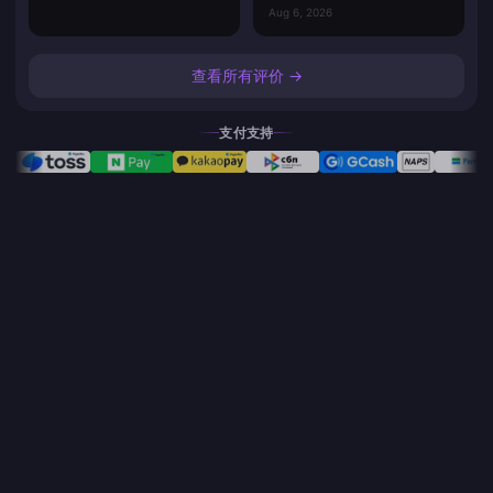
Aug 6, 2026
查看所有评价 →
支付支持