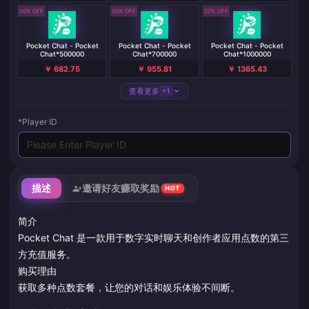
20% OFF
20% OFF
20% OFF
Pocket Chat - Pocket
Pocket Chat - Pocket
Pocket Chat - Pocket
Chat*500000
Chat*700000
Chat*1000000
￥ 682.75
￥ 955.81
￥ 1365.43
查看更多
+1
*
Player ID
描述
邀请好友赚取奖励
HOT
简介
Pocket Chat 是一款用于数字实时聊天和创作者应用点数的第三
方充值服务。
购买理由
获取多种点数套餐，让您的对话和娱乐体验不间断。