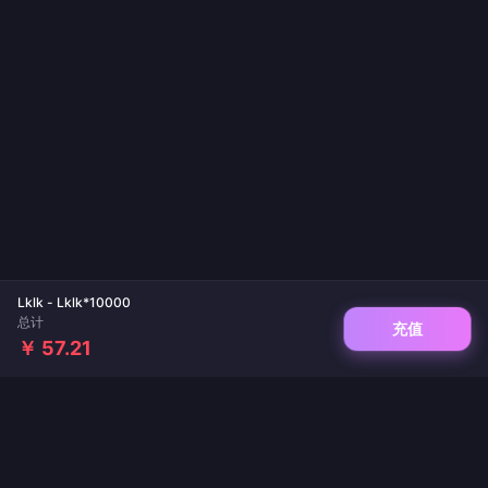
Lklk - Lklk*10000
总计
充值
￥ 57.21