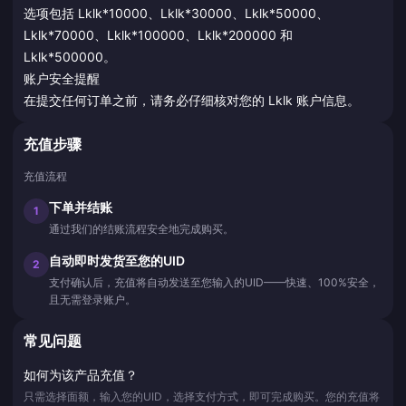
选项包括 Lklk*10000、Lklk*30000、Lklk*50000、
Lklk*70000、Lklk*100000、Lklk*200000 和
Lklk*500000。
账户安全提醒
在提交任何订单之前，请务必仔细核对您的 Lklk 账户信息。
充值步骤
充值流程
下单并结账
1
通过我们的结账流程安全地完成购买。
自动即时发货至您的UID
2
支付确认后，充值将自动发送至您输入的UID——快速、100%安全，
且无需登录账户。
常见问题
如何为该产品充值？
只需选择面额，输入您的UID，选择支付方式，即可完成购买。您的充值将