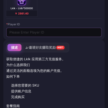
Lklk - Lklk*500000
￥ 2861.40
*
Player ID
描述
邀请好友赚取奖励
HOT
获取便捷的 Lklk 应用第三方充值服务。
为什么选择我们
通过灵活的面额选项为您的账户充值。
如何下单
选择您需要的 SKU
提供账户信息
完成购买
套餐指南