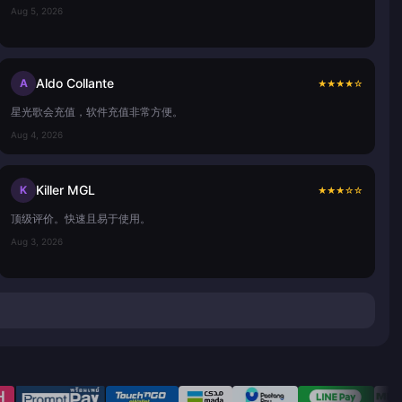
Aug 5, 2026
Aldo Collante
A
★
★
★
★
☆
星光歌会充值，软件充值非常方便。
Aug 4, 2026
Killer MGL
K
★
★
★
☆
☆
顶级评价。快速且易于使用。
Aug 3, 2026