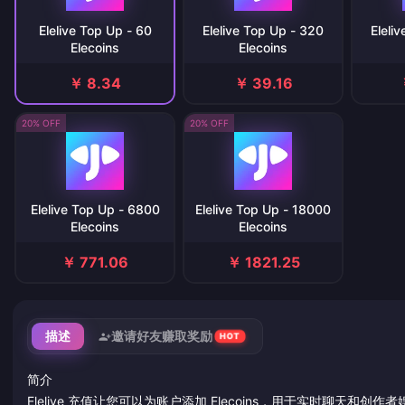
Elelive Top Up - 60
Elelive Top Up - 320
Eleli
Elecoins
Elecoins
￥ 8.34
￥ 39.16
20% OFF
20% OFF
Elelive Top Up - 6800
Elelive Top Up - 18000
Elecoins
Elecoins
￥ 771.06
￥ 1821.25
描述
邀请好友赚取奖励
HOT
简介
Elelive 充值让您可以为账户添加 Elecoins，用于实时聊天和创作