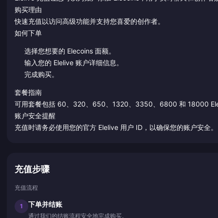
购买理由
快速充值以访问高级功能并支持您喜爱的创作者。
如何下单
选择您想要的 Elecoins 面额。
输入您的 Elelive 账户详细信息。
完成购买。
套餐指南
可用套餐包括 60、320、650、1320、3350、6800 和 18000 Ele
账户安全提醒
充值时请务必使用您的官方 Elelive 用户 ID，以确保您的账户安全。
充值步骤
充值流程
下单并结账
1
通过我们的结账流程安全地完成购买。