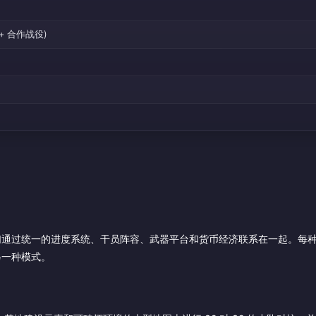
+ 合作战役)
们通过统一的进度系统、干员阵容、武器平台和货币经济联系在一起。每
另一种模式。