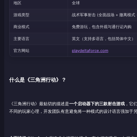
地区
全球
游戏类型
战术军事射击 (全面战场 + 撤离模式 
商业模式
免费游玩，包含外观与通行证内购
主要语言
英文（支持多语言，包括简体中文）
官方网站
playdeltaforce.com
什么是《三角洲行动》？
《三角洲行动》最贴切的描述是
一个启动器下的三款射击游戏
，它
不同的玩家心理，开发团队有意避免将一种模式的设计语言强加于