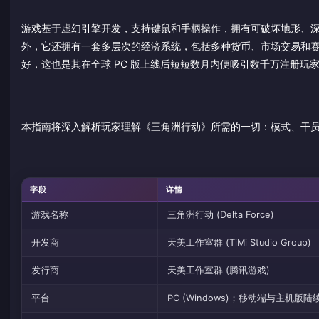
游戏基于虚幻引擎开发，支持键鼠和手柄操作，拥有可破坏地形、
外，它还拥有一套多层次的经济系统，包括多种货币、市场交易和
好，这也是其在全球 PC 版上线后短短数月内便吸引数千万注册玩
本指南将深入解析玩家理解《三角洲行动》所需的一切：模式、干员
字段
详情
游戏名称
三角洲行动 (Delta Force)
开发商
天美工作室群 (TiMi Studio Group)
发行商
天美工作室群 (腾讯游戏)
平台
PC (Windows)；移动端与主机版