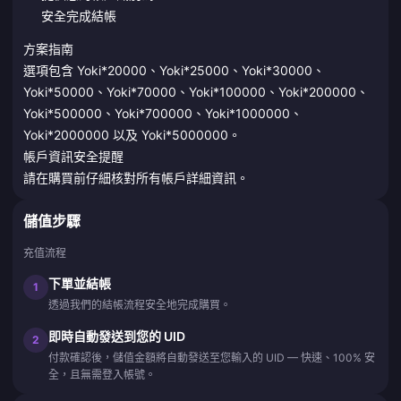
安全完成結帳
方案指南
選項包含 Yoki*20000、Yoki*25000、Yoki*30000、
Yoki*50000、Yoki*70000、Yoki*100000、Yoki*200000、
Yoki*500000、Yoki*700000、Yoki*1000000、
Yoki*2000000 以及 Yoki*5000000。
帳戶資訊安全提醒
請在購買前仔細核對所有帳戶詳細資訊。
儲值步驟
充值流程
下單並結帳
1
透過我們的結帳流程安全地完成購買。
即時自動發送到您的 UID
2
付款確認後，儲值金額將自動發送至您輸入的 UID — 快速、100% 安
全，且無需登入帳號。