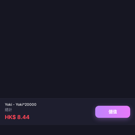
Yoki - Yoki*20000
總計
儲值
HK$ 8.44