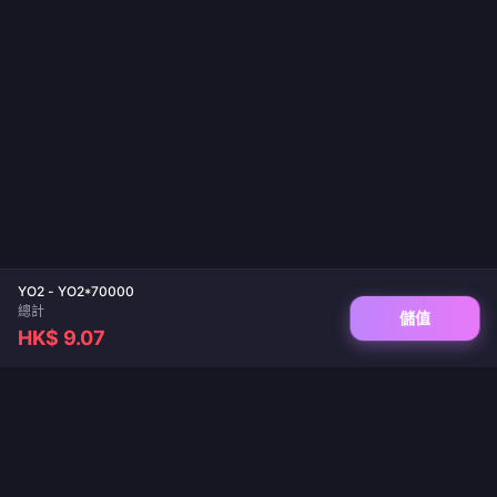
YO2 - YO2*70000
總計
儲值
HK$ 9.07