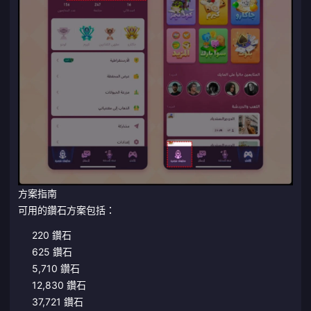
方案指南
可用的鑽石方案包括：
220 鑽石
625 鑽石
5,710 鑽石
12,830 鑽石
37,721 鑽石