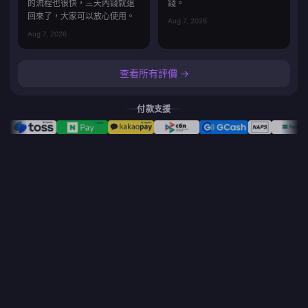
的流程也很快，三天內錢就退
錢。
回來了，大家可以放心使用。
Aug 7, 2026
Aug 7, 2026
查看所有評價 →
付款支援