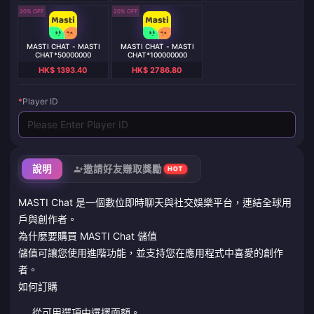
20% OFF
20% OFF
MASTI CHAT - MASTI
MASTI CHAT - MASTI
CHAT*50000000
CHAT*100000000
HK$ 1393.40
HK$ 2786.80
*
Player ID
說明
邀請好友賺取獎勵
HOT
MASTI Chat 是一個數位即時聊天與社交娛樂平台，連結全球用
戶與創作者。
為什麼要購買 MASTI Chat 儲值
儲值可讓您使用進階功能，並支持您在應用程式中喜愛的創作
者。
如何訂購
從可用選項中選擇面額。