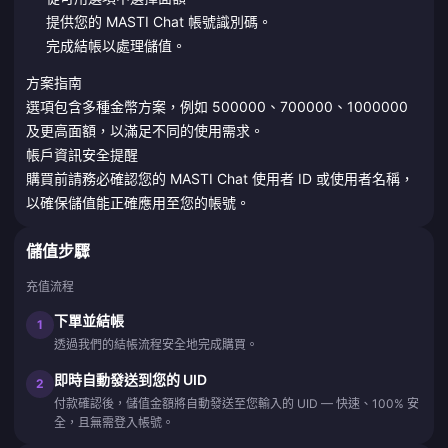
提供您的 MASTI Chat 帳號識別碼。
完成結帳以處理儲值。
方案指南
選項包含多種金幣方案，例如 500000、700000、1000000
及更高面額，以滿足不同的使用需求。
帳戶資訊安全提醒
購買前請務必確認您的 MASTI Chat 使用者 ID 或使用者名稱，
以確保儲值能正確應用至您的帳號。
儲值步驟
充值流程
下單並結帳
1
透過我們的結帳流程安全地完成購買。
即時自動發送到您的 UID
2
付款確認後，儲值金額將自動發送至您輸入的 UID — 快速、100% 安
全，且無需登入帳號。