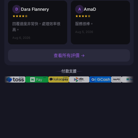
Dara Flannery
AmaD
D
A
★
★
★
★
☆
★
★
★
★
☆
回覆速度非常快，處理效率很
服務很棒。
高。
Aug 5, 2026
Aug 6, 2026
查看所有評價 →
付款支援