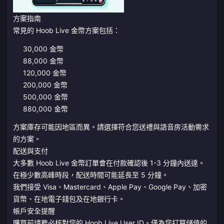
方案指南
常見的 Hoob Live 金幣方案包括：
30,000 金幣
88,000 金幣
120,000 金幣
200,000 金幣
500,000 金幣
880,000 金幣
方案庫存可能因地區而異。請選擇符合您送禮與語音房活動需求
的方案。
配送與支付
大多數 Hoob Live 金幣訂單會在付款確認後 1-3 分鐘內送達。
在極少數高峰時段，配送時間可能延長至 5 分鐘。
我們接受 Visa、Mastercard、Apple Pay、Google Pay、加密
貨幣、在地電子錢包及在地銀行卡。
帳戶安全提醒
購買前請務必核對您的 Hoob Live User ID。僅為您打算儲值的