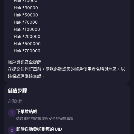
Haki*10000
Haki*30000
Haki*50000
Haki*70000
Haki*100000
Haki*200000
Haki*500000
Haki*700000
帳戶資訊安全提醒
在提交任何訂單前，請務必確認您的帳戶使用者名稱與地區，以
確保處理準確無誤。
儲值步驟
充值流程
下單並結帳
1
透過我們的結帳流程安全地完成購買。
即時自動發送到您的 UID
2