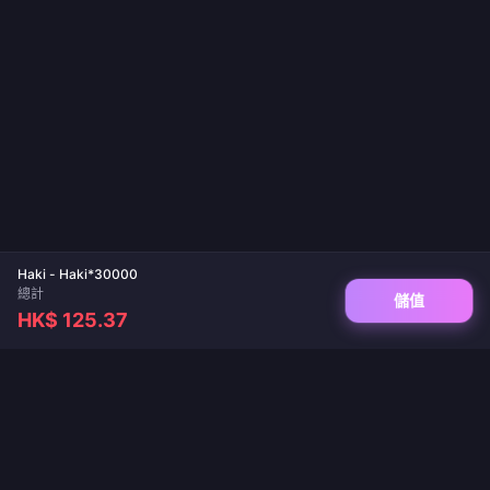
Haki - Haki*30000
總計
儲值
HK$ 125.37