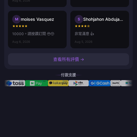
Aug 6, 2026
moises Vasquez
Shohjahon Abdujabbor
M
S
★
★
★
★
★
★
★
★
★
☆
10000。請按讚訂閱 🥹🥺
非常滿意 👍
Aug 6, 2026
Aug 5, 2026
查看所有評價 →
付款支援