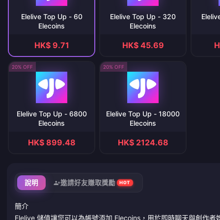
Elelive Top Up - 60
Elelive Top Up - 320
Eleli
Elecoins
Elecoins
HK$ 9.71
HK$ 45.69
H
20% OFF
20% OFF
Elelive Top Up - 6800
Elelive Top Up - 18000
Elecoins
Elecoins
HK$ 899.48
HK$ 2124.68
說明
邀請好友賺取獎勵
HOT
簡介
Elelive 儲值讓您可以為帳號添加 Elecoins，用於即時聊天與創作