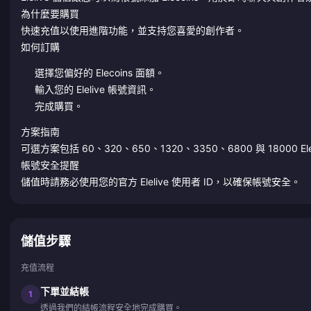
為什麼要購買
快速充值以使用進階功能，並支持您喜愛的創作者。
如何訂購
選擇您偏好的 Elecoins 面額。
輸入您的 Elelive 帳號資訊。
完成購買。
方案指南
可選方案包括 60、320、650、1320、3350、6800 與 18000 Ele
帳號安全提醒
儲值時請務必使用您的官方 Elelive 使用者 ID，以確保帳號安全。
儲值步驟
充值流程
下單並結帳
1
透過我們的結帳流程安全地完成購買。