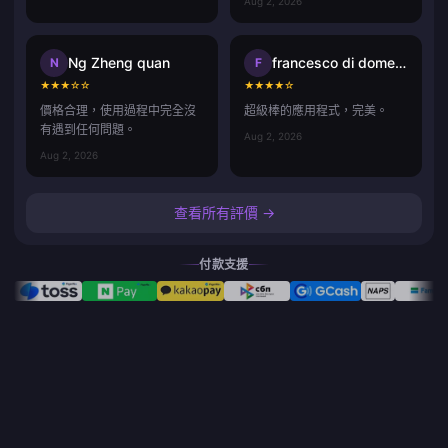
Aug 2, 2026
Ng Zheng quan
francesco di domenico
N
F
★
★
★
☆
☆
★
★
★
★
☆
價格合理，使用過程中完全沒
超級棒的應用程式，完美。
有遇到任何問題。
Aug 2, 2026
Aug 2, 2026
查看所有評價 →
付款支援