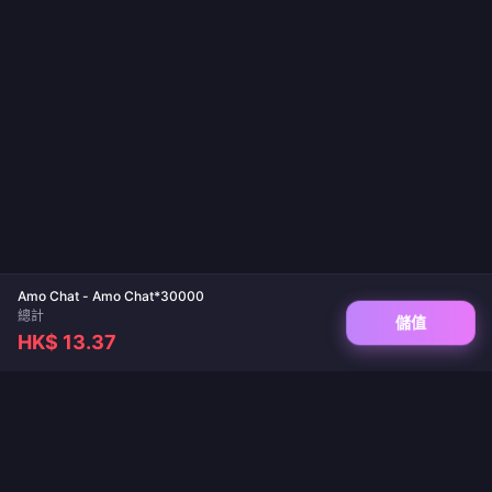
Amo Chat - Amo Chat*30000
總計
儲值
HK$ 13.37