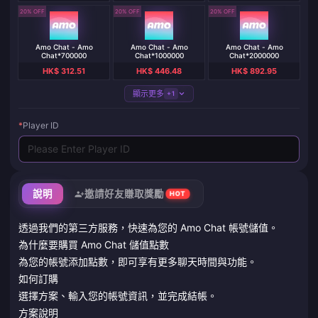
20% OFF
20% OFF
20% OFF
Amo Chat - Amo
Amo Chat - Amo
Amo Chat - Amo
Chat*700000
Chat*1000000
Chat*2000000
HK$ 312.51
HK$ 446.48
HK$ 892.95
顯示更多
+1
*
Player ID
說明
邀請好友賺取獎勵
HOT
透過我們的第三方服務，快速為您的 Amo Chat 帳號儲值。
為什麼要購買 Amo Chat 儲值點數
為您的帳號添加點數，即可享有更多聊天時間與功能。
如何訂購
選擇方案、輸入您的帳號資訊，並完成結帳。
方案說明