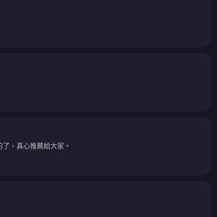
的了，真心推薦給大家。