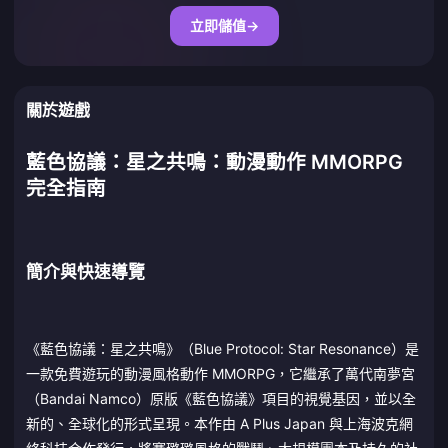
立即儲值
→
關於遊戲
藍色協議：星之共鳴：動漫動作 MMORPG
完全指南
簡介與快速導覽
《藍色協議：星之共鳴》（Blue Protocol: Star Resonance）是
一款免費遊玩的動漫風格動作 MMORPG，它繼承了萬代南夢宮
（Bandai Namco）原版《藍色協議》項目的視覺基因，並以全
新的、全球化的形式呈現。本作由 A Plus Japan 與上海波克網