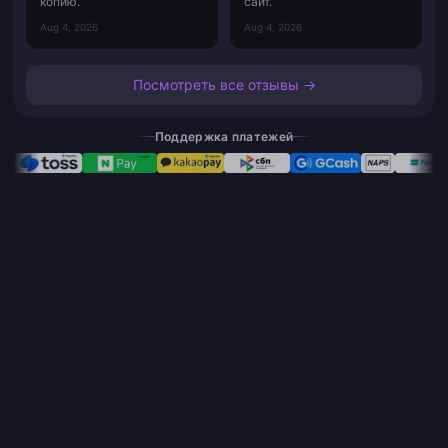
копию.
сайт.
Aug 4, 2026
Aug 4, 2026
Посмотреть все отзывы →
Поддержка платежей