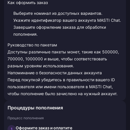
Как оформить заказ
Выберите номинал из доступных вариантов.
Укажите идентификатор вашего аккаунта MASTI Chat.
Завершите оформление заказа для обработки
пополнения.
Руководство по пакетам
Доступны различные пакеты монет, такие как 500000,
700000, 1000000 и выше, чтобы соответствовать
разным уровням использования.
Напоминание о безопасности данных аккаунта
Перед покупкой убедитесь в правильности вашего ID
пользователя или имени пользователя в MASTI Chat,
чтобы пополнение было зачислено на нужный аккаунт.
Процедуры пополнения
Процесс пополнения
Оформите заказ и оплатите
1