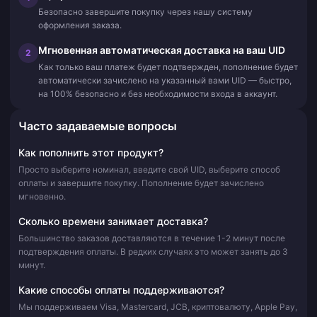
Безопасно завершите покупку через нашу систему
оформления заказа.
Мгновенная автоматическая доставка на ваш UID
2
Как только ваш платеж будет подтвержден, пополнение будет
автоматически зачислено на указанный вами UID — быстро,
на 100% безопасно и без необходимости входа в аккаунт.
Часто задаваемые вопросы
Как пополнить этот продукт?
Просто выберите номинал, введите свой UID, выберите способ
оплаты и завершите покупку. Пополнение будет зачислено
мгновенно.
Сколько времени занимает доставка?
Большинство заказов доставляются в течение 1-2 минут после
подтверждения оплаты. В редких случаях это может занять до 3
минут.
Какие способы оплаты поддерживаются?
Мы поддерживаем Visa, Mastercard, JCB, криптовалюту, Apple Pay,