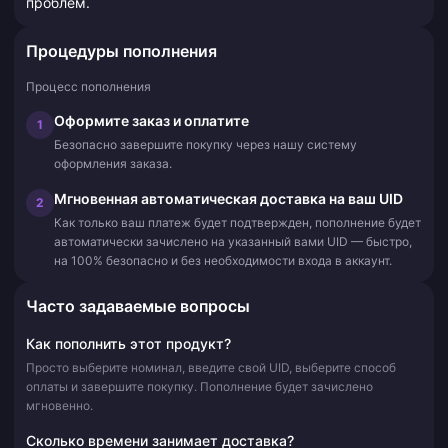
проблем.
Процедуры пополнения
Процесс пополнения
Оформите заказ и оплатите
1
Безопасно завершите покупку через нашу систему
оформления заказа.
Мгновенная автоматическая доставка на ваш UID
2
Как только ваш платеж будет подтвержден, пополнение будет
автоматически зачислено на указанный вами UID — быстро,
на 100% безопасно и без необходимости входа в аккаунт.
Часто задаваемые вопросы
Как пополнить этот продукт?
Просто выберите номинал, введите свой UID, выберите способ
оплаты и завершите покупку. Пополнение будет зачислено
мгновенно.
Сколько времени занимает доставка?