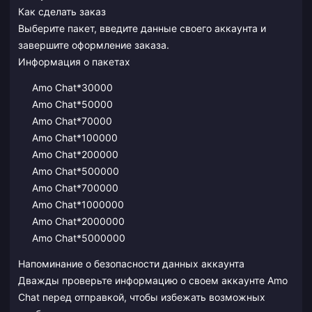
Как сделать заказ
Выберите пакет, введите данные своего аккаунта и
завершите оформление заказа.
Информация о пакетах
Amo Chat*30000
Amo Chat*50000
Amo Chat*70000
Amo Chat*100000
Amo Chat*200000
Amo Chat*500000
Amo Chat*700000
Amo Chat*1000000
Amo Chat*2000000
Amo Chat*5000000
Напоминание о безопасности данных аккаунта
Дважды проверьте информацию о своем аккаунте Amo
Chat перед отправкой, чтобы избежать возможных