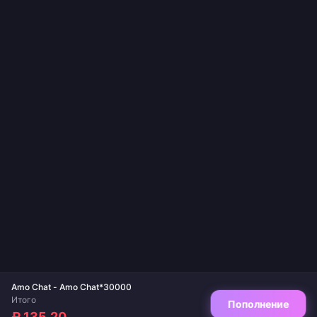
Amo Chat - Amo Chat*30000
Итого
Пополнение
₽ 135.20