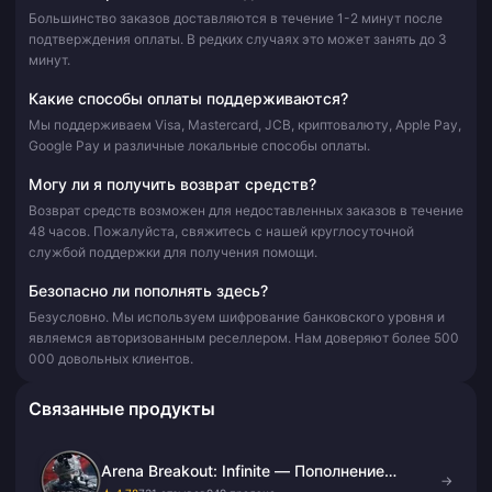
Большинство заказов доставляются в течение 1-2 минут после
подтверждения оплаты. В редких случаях это может занять до 3
минут.
Какие способы оплаты поддерживаются?
Мы поддерживаем Visa, Mastercard, JCB, криптовалюту, Apple Pay,
Google Pay и различные локальные способы оплаты.
Могу ли я получить возврат средств?
Возврат средств возможен для недоставленных заказов в течение
48 часов. Пожалуйста, свяжитесь с нашей круглосуточной
службой поддержки для получения помощи.
Безопасно ли пополнять здесь?
Безусловно. Мы используем шифрование банковского уровня и
являемся авторизованным реселлером. Нам доверяют более 500
000 довольных клиентов.
Связанные продукты
Arena Breakout: Infinite — Пополнение
→