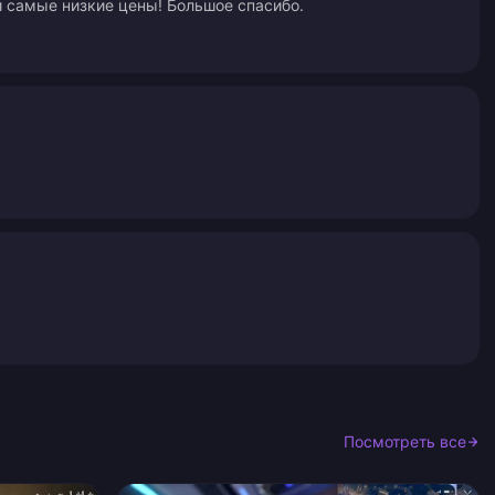
и самые низкие цены! Большое спасибо.
Посмотреть все