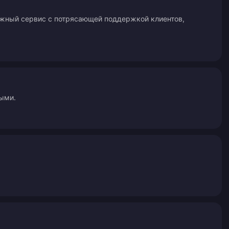
ежный сервис с потрясающей поддержкой клиентов,
ными.