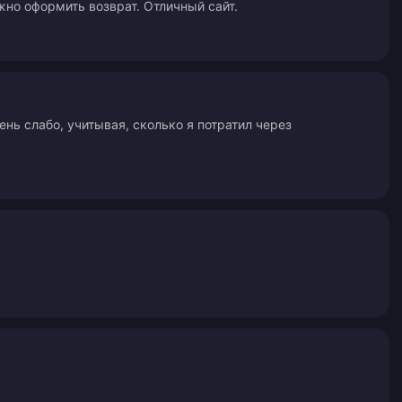
жно оформить возврат. Отличный сайт.
ень слабо, учитывая, сколько я потратил через