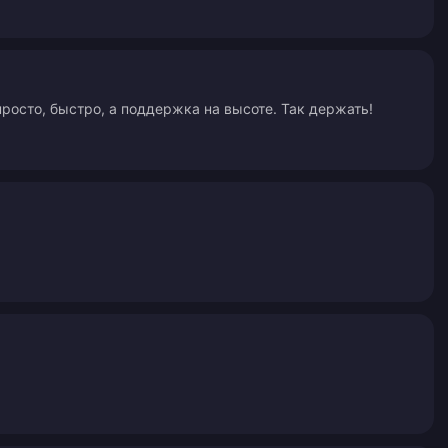
росто, быстро, а поддержка на высоте. Так держать!