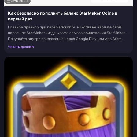
2026-06-07
Как безопасно пополнить баланс StarMaker Coins в
первый раз
Главное правило при первой покупке: никогда не вводите свой
пароль от StarMaker нигде, кроме самого приложения StarMaker.
Покупайте внутри приложения через Google Play или App Store,
либо используй...
Читать далее