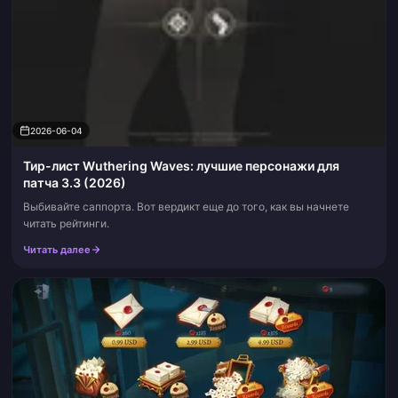
2026-06-04
Тир-лист Wuthering Waves: лучшие персонажи для
патча 3.3 (2026)
Выбивайте саппорта. Вот вердикт еще до того, как вы начнете
читать рейтинги.
Читать далее