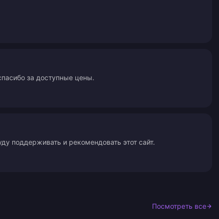
 спасибо за доступные цены.
ду поддерживать и рекомендовать этот сайт.
Посмотреть все