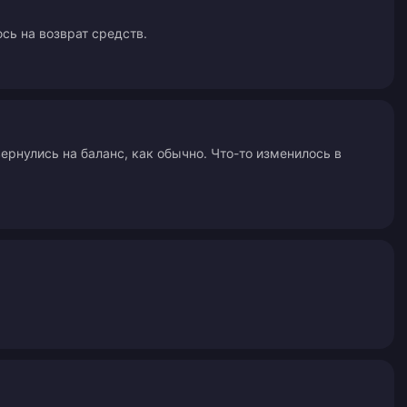
сь на возврат средств.
ернулись на баланс, как обычно. Что-то изменилось в