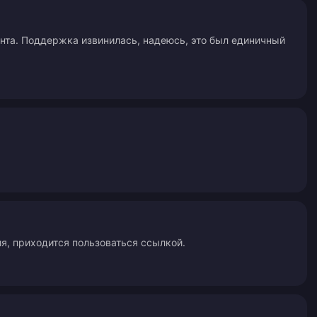
унта. Поддержка извинилась, надеюсь, это был единичный
ия, приходится пользоваться ссылкой.