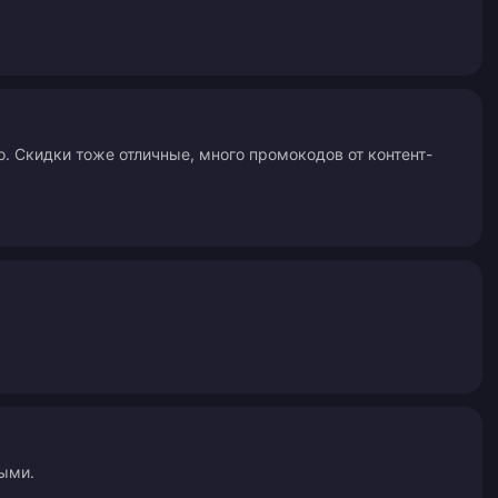
. Скидки тоже отличные, много промокодов от контент-
ными.