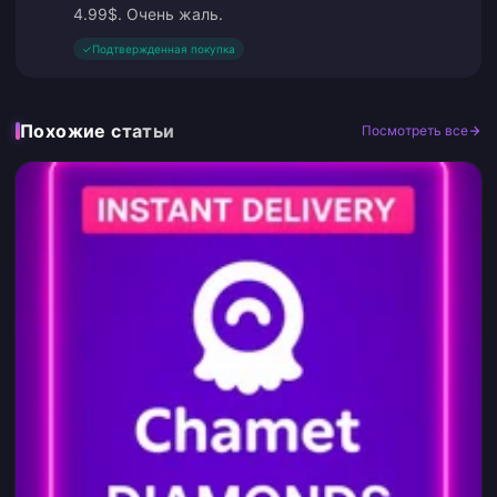
4.99$. Очень жаль.
✓
Подтвержденная покупка
Похожие статьи
Посмотреть все