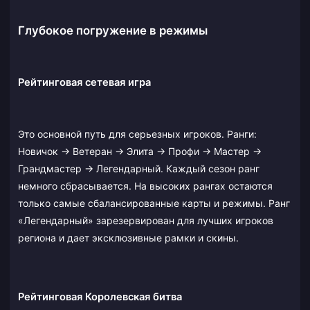
Глубокое погружение в режимы
Рейтинговая сетевая игра
Это основной путь для серьезных игроков. Ранги:
Новичок → Ветеран → Элита → Профи → Мастер →
Грандмастер → Легендарный. Каждый сезон ранг
немного сбрасывается. На высоких рангах остаются
только самые сбалансированные карты и режимы. Ранг
«Легендарный» зарезервирован для лучших игроков
региона и дает эксклюзивные рамки и скины.
Рейтинговая Королевская битва