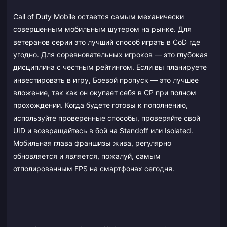
Call of Duty Mobile остается самым механически
совершенным мобильным шутером на рынке. Для
ветеранов серии это лучший способ играть в CoD где
угодно. Для соревновательных игроков — это глубокая
дисциплина с честным рейтингом. Если вы планируете
инвестировать в игру, Боевой пропуск — это лучшее
вложение, так как он окупает себя в CP при полном
прохождении. Когда будете готовы к пополнению,
используйте проверенные способы, проверяйте свой
UID и возвращайтесь в бой на Standoff или Isolated.
Мобильная глава франшизы жива, регулярно
обновляется и является, пожалуй, самым
отполированным FPS на смартфонах сегодня.