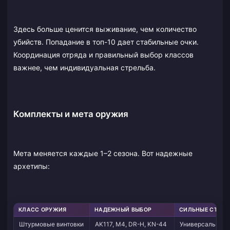
Здесь больше ценится выживание, чем количество
убийств. Попадание в топ-10 дает стабильные очки.
Координация отряда и правильный выбор классов
важнее, чем индивидуальная стрельба.
Комплекты и мета оружия
Мета меняется каждые 1–2 сезона. Вот надежные
архетипы:
КЛАСС ОРУЖИЯ
НАДЕЖНЫЙ ВЫБОР
СИЛЬНЫЕ СТОР
Штурмовые винтовки
AK117, M4, DR-H, KN-44
Универсальность