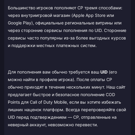
Большинство игроков пополняют CP тремя способами:
через внутриигровой магазин (Apple App Store или
Google Play), официальные региональные витрины или
через сторонние сервисы пополнения по UID. Сторонние
сервисы часто популярны из-за более выгодных курсов
и поддержки местных платежных систем.
Для пополнения вам обычно требуется ваш
UID
(его
можно найти в профиле игрока). После оплаты CP
обычно приходят в течение нескольких минут. Наш сайт
предлагает быстрое и безопасное пополнение COD
Points для Call of Duty Mobile, если вы хотите избежать
лишних наценок платформ. Всегда перепроверяйте свой
UID перед подтверждением — CP, отправленные на
неверный аккаунт, невозможно перевести.