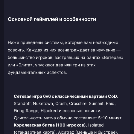
Основной геймплей и особенности
Ниже приведены системы, которые вам необходимо
освоить. Каждая из них вознаграждает за изучение —
большинство игроков, застрявших на рангах «Ветеран»
или «Элита», упускают два или три из этих
фундаментальных аспектов.
Сетевая игра 6v6 с классическими картами CoD.
Standoff, Nuketown, Crash, Crossfire, Summit, Raid,
Firing Range, Hijacked и сезонные новинки.
Длительность матча обычно составляет 5–10 минут.
Королевская битва (100 игроков).
Isolated
(стандартная карта), Alcatraz (меньше и быстрее),