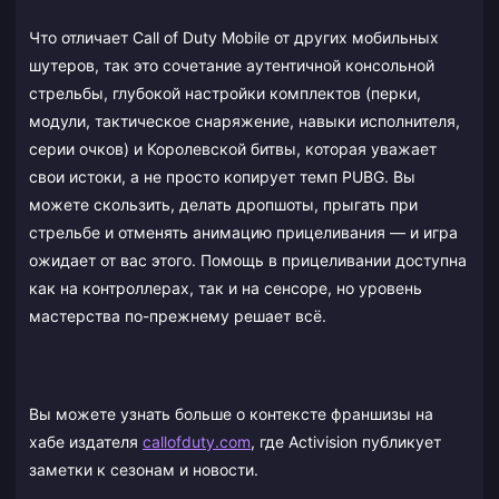
Что отличает Call of Duty Mobile от других мобильных
шутеров, так это сочетание аутентичной консольной
стрельбы, глубокой настройки комплектов (перки,
модули, тактическое снаряжение, навыки исполнителя,
серии очков) и Королевской битвы, которая уважает
свои истоки, а не просто копирует темп PUBG. Вы
можете скользить, делать дропшоты, прыгать при
стрельбе и отменять анимацию прицеливания — и игра
ожидает от вас этого. Помощь в прицеливании доступна
как на контроллерах, так и на сенсоре, но уровень
мастерства по-прежнему решает всё.
Вы можете узнать больше о контексте франшизы на
хабе издателя
callofduty.com
, где Activision публикует
заметки к сезонам и новости.