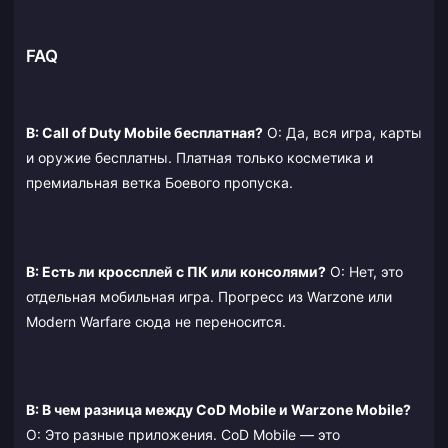
FAQ
В: Call of Duty Mobile бесплатная?
О: Да, вся игра, карты
и оружие бесплатны. Платная только косметика и
премиальная ветка Боевого пропуска.
В: Есть ли кроссплей с ПК или консолями?
О: Нет, это
отдельная мобильная игра. Прогресс из Warzone или
Modern Warfare сюда не переносится.
В: В чем разница между CoD Mobile и Warzone Mobile?
О: Это разные приложения. CoD Mobile — это