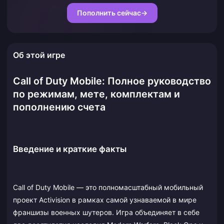
Пополнить сейчас
→
Об этой игре
Call of Duty Mobile: Полное руководство
по режимам, мете, комплектам и
пополнению счета
Введение и краткие факты
Call of Duty Mobile — это полномасштабный мобильный
проект Activision в рамках самой узнаваемой в мире
франшизы военных шутеров. Игра объединяет в себе