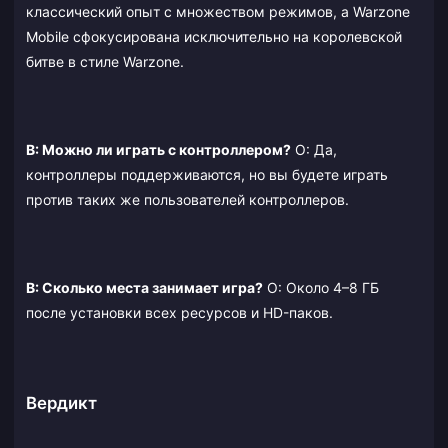
классический опыт с множеством режимов, а Warzone
Mobile сфокусирована исключительно на королевской
битве в стиле Warzone.
В: Можно ли играть с контроллером?
О: Да,
контроллеры поддерживаются, но вы будете играть
против таких же пользователей контроллеров.
В: Сколько места занимает игра?
О: Около 4–8 ГБ
после установки всех ресурсов и HD-паков.
Вердикт