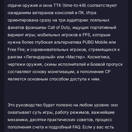
отдачи оружия и окна ТТК (time-to-kill) соответствуют
ожиданиям ветеранов консолей и ПК. Игра
ориентирована сразу на три аудитории: лояльных
фанатов франшизы Call of Duty, ищущих портативный
вариант игры; мобильных игроков в FPS, которым
нужна более глубокая альтернатива PUBG Mobile или
Free Fire; и соревновательных игроков, стремящихся к
рангам «Легендарный» или «Мастер». Косметика,
чертежи оружия, скины исполнителей и Боевой пропуск
составляют основу монетизации, а пополнение CP
является основным способом доступа к ним.
Это руководство будет полезно на любом уровне: оно
охватывает суть игры, работу режимов, важнейшие
механики, десятки практических советов, процесс
пополнения счета и подробный FAQ. Если у вас есть