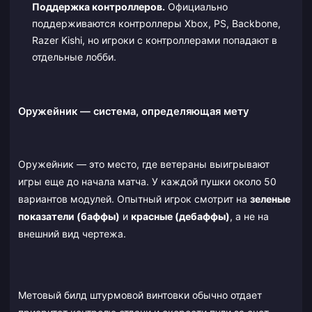
Поддержка контроллеров.
Официально
поддерживаются контроллеры Xbox, PS, Backbone,
Razer Kishi, но игроки с контроллерами попадают в
отдельные лобби.
Оружейник — система, определяющая мету
Оружейник — это место, где ветераны выигрывают
игры еще до начала матча. У каждой пушки около 50
вариантов модулей. Опытный игрок смотрит на
зеленые
показатели (баффы)
и
красные (дебаффы)
, а не на
внешний вид чертежа.
Метовый билд штурмовой винтовки обычно отдает