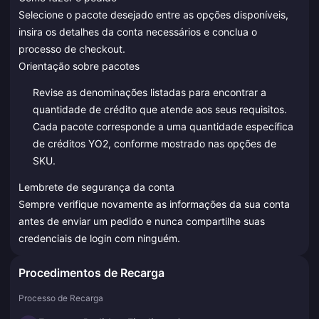
Selecione o pacote desejado entre as opções disponíveis,
insira os detalhes da conta necessários e conclua o
processo de checkout.
Orientação sobre pacotes
Revise as denominações listadas para encontrar a
quantidade de crédito que atende aos seus requisitos.
Cada pacote corresponde a uma quantidade específica
de créditos YO2, conforme mostrado nas opções de
SKU.
Lembrete de segurança da conta
Sempre verifique novamente as informações da sua conta
antes de enviar um pedido e nunca compartilhe suas
credenciais de login com ninguém.
Procedimentos de Recarga
Processo de Recarga