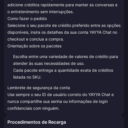
adicione créditos rapidamente para manter as conversas e
o entretenimento sem interrupções.
Como fazer o pedido
Selecione o seu pacote de crédito preferido entre as opções
disponíveis, insira os detalhes da sua conta YAYYA Chat no
checkout e conclua a compra.
Orientação sobre os pacotes
Escolha entre uma variedade de valores de crédito para
atender às suas necessidades de uso.
Cada pacote entrega a quantidade exata de créditos
listada no SKU.
Lembrete de segurança da conta
Use sempre o seu ID de usuário correto do YAYYA Chat e
nunca compartilhe sua senha ou informações de login
confidenciais com ninguém.
Procedimentos de Recarga