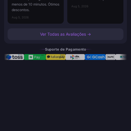
menos de 10 minutos. Ótimos
Aug 5, 2026
descontos.
Aug 5, 2026
Ver Todas as Avaliações →
Suporte de Pagamento