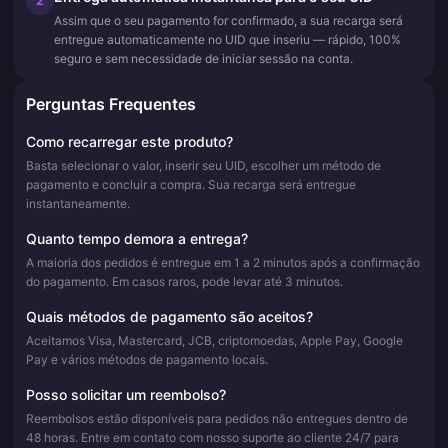
2
Assim que o seu pagamento for confirmado, a sua recarga será
entregue automaticamente no UID que inseriu — rápido, 100%
seguro e sem necessidade de iniciar sessão na conta.
Perguntas Frequentes
Como recarregar este produto?
Basta selecionar o valor, inserir seu UID, escolher um método de
pagamento e concluir a compra. Sua recarga será entregue
instantaneamente.
Quanto tempo demora a entrega?
A maioria dos pedidos é entregue em 1 a 2 minutos após a confirmação
do pagamento. Em casos raros, pode levar até 3 minutos.
Quais métodos de pagamento são aceitos?
Aceitamos Visa, Mastercard, JCB, criptomoedas, Apple Pay, Google
Pay e vários métodos de pagamento locais.
Posso solicitar um reembolso?
Reembolsos estão disponíveis para pedidos não entregues dentro de
48 horas. Entre em contato com nosso suporte ao cliente 24/7 para