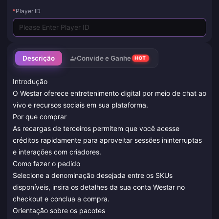
*
Player ID
Descrição
Convide e Ganhe
HOT
Introdução
O Westar oferece entretenimento digital por meio de chat ao
vivo e recursos sociais em sua plataforma.
Por que comprar
As recargas de terceiros permitem que você acesse
créditos rapidamente para aproveitar sessões ininterruptas
e interações com criadores.
Como fazer o pedido
Selecione a denominação desejada entre os SKUs
disponíveis, insira os detalhes da sua conta Westar no
checkout e conclua a compra.
Orientação sobre os pacotes