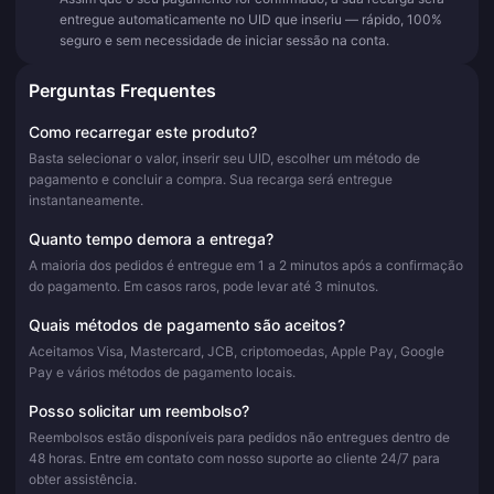
entregue automaticamente no UID que inseriu — rápido, 100%
seguro e sem necessidade de iniciar sessão na conta.
Perguntas Frequentes
Como recarregar este produto?
Basta selecionar o valor, inserir seu UID, escolher um método de
pagamento e concluir a compra. Sua recarga será entregue
instantaneamente.
Quanto tempo demora a entrega?
A maioria dos pedidos é entregue em 1 a 2 minutos após a confirmação
do pagamento. Em casos raros, pode levar até 3 minutos.
Quais métodos de pagamento são aceitos?
Aceitamos Visa, Mastercard, JCB, criptomoedas, Apple Pay, Google
Pay e vários métodos de pagamento locais.
Posso solicitar um reembolso?
Reembolsos estão disponíveis para pedidos não entregues dentro de
48 horas. Entre em contato com nosso suporte ao cliente 24/7 para
obter assistência.