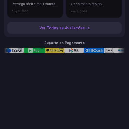
Recarga fácil e mais barata.
Atendimento rápido.
Aug 6, 2026
Aug 6, 2026
Ver Todas as Avaliações →
Suporte de Pagamento