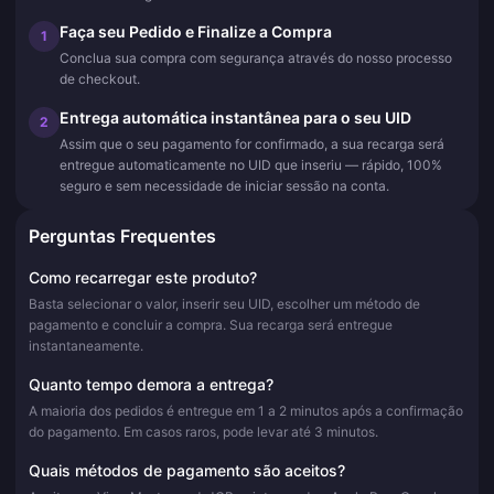
Faça seu Pedido e Finalize a Compra
1
Conclua sua compra com segurança através do nosso processo
de checkout.
Entrega automática instantânea para o seu UID
2
Assim que o seu pagamento for confirmado, a sua recarga será
entregue automaticamente no UID que inseriu — rápido, 100%
seguro e sem necessidade de iniciar sessão na conta.
Perguntas Frequentes
Como recarregar este produto?
Basta selecionar o valor, inserir seu UID, escolher um método de
pagamento e concluir a compra. Sua recarga será entregue
instantaneamente.
Quanto tempo demora a entrega?
A maioria dos pedidos é entregue em 1 a 2 minutos após a confirmação
do pagamento. Em casos raros, pode levar até 3 minutos.
Quais métodos de pagamento são aceitos?