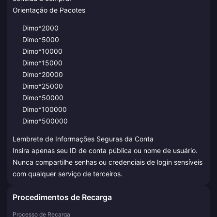
Orientação de Pacotes
Dimo*2000
Dimo*5000
Dimo*10000
Dimo*15000
Dimo*20000
Dimo*25000
Dimo*50000
Dimo*100000
Dimo*500000
Lembrete de Informações Seguras da Conta
Insira apenas seu ID de conta pública ou nome de usuário.
Nunca compartilhe senhas ou credenciais de login sensíveis
com qualquer serviço de terceiros.
Procedimentos de Recarga
Processo de Recarga