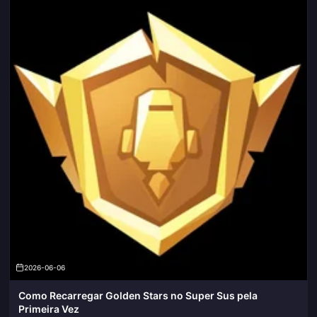
2026-06-06
Como Recarregar Golden Stars no Super Sus pela
Primeira Vez