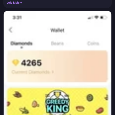
Leia Mais