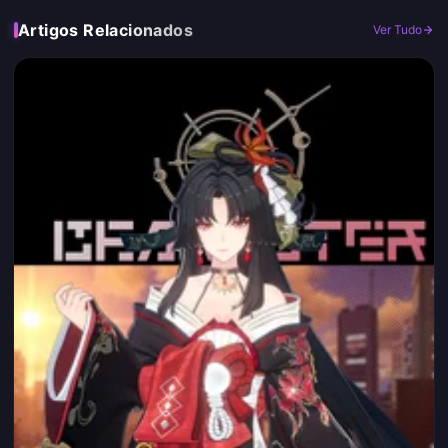
Artigos Relacionados
Ver Tudo