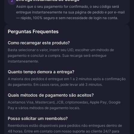
2
Assim que o seu pagamento for confirmado, o seu código será
entregue instantaneamente na sua página de pedido e por e-mail
— rápido, 100% seguro e sem necessidade de login na conta.
Perguntas Frequentes
Como recarregar este produto?
Basta selecionar o valor, inserir seu UID, escolher um método de
pagamento e concluir a compra. Sua recarga será entregue
instantaneamente.
Quanto tempo demora a entrega?
A maioria dos pedidos é entregue em 1 a 2 minutos após a confirmação
do pagamento. Em casos raros, pode levar até 3 minutos.
Quais métodos de pagamento são aceitos?
Aceitamos Visa, Mastercard, JCB, criptomoedas, Apple Pay, Google
Pay e vários métodos de pagamento locais.
Posso solicitar um reembolso?
Reembolsos estão disponíveis para pedidos não entregues dentro de
48 horas. Entre em contato com nosso suporte ao cliente 24/7 para