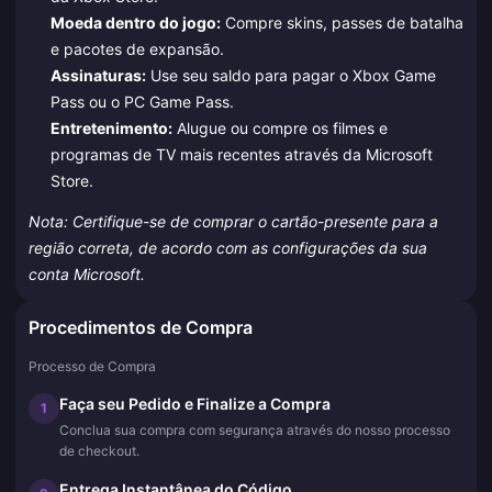
Moeda dentro do jogo:
Compre skins, passes de batalha
e pacotes de expansão.
Assinaturas:
Use seu saldo para pagar o Xbox Game
Pass ou o PC Game Pass.
Entretenimento:
Alugue ou compre os filmes e
programas de TV mais recentes através da Microsoft
Store.
Nota: Certifique-se de comprar o cartão-presente para a
região correta, de acordo com as configurações da sua
conta Microsoft.
Procedimentos de Compra
Processo de Compra
Faça seu Pedido e Finalize a Compra
1
Conclua sua compra com segurança através do nosso processo
de checkout.
Entrega Instantânea do Código