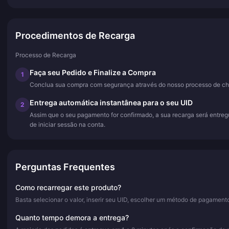
Procedimentos de Recarga
Processo de Recarga
Faça seu Pedido e Finalize a Compra
1
Conclua sua compra com segurança através do nosso processo de ch
Entrega automática instantânea para o seu UID
2
Assim que o seu pagamento for confirmado, a sua recarga será entre
de iniciar sessão na conta.
Perguntas Frequentes
Como recarregar este produto?
Basta selecionar o valor, inserir seu UID, escolher um método de pagament
Quanto tempo demora a entrega?