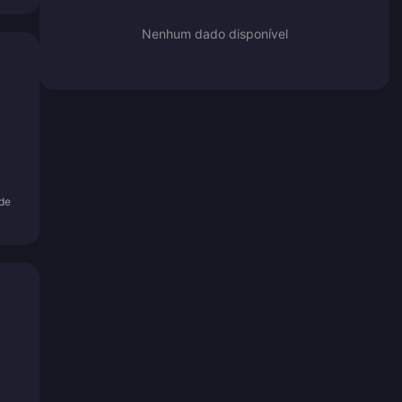
Nenhum dado disponível
ade