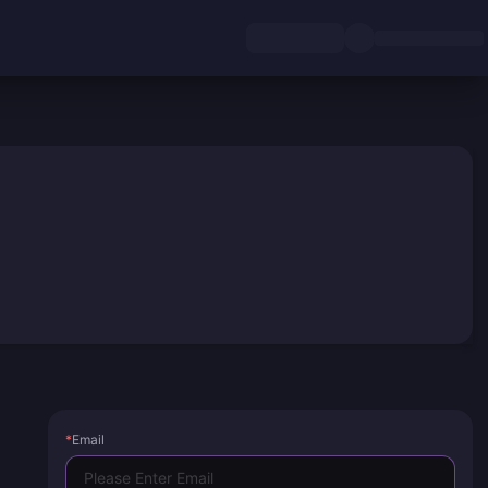
*
Email