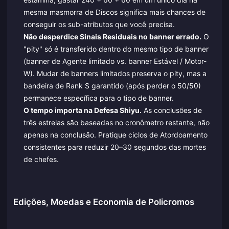
mesma masmorra de Discos significa mais chances de
conseguir os sub-atributos que você precisa.
Não desperdice Sinais Residuais no banner errado.
O
"pity" só é transferido dentro do mesmo tipo de banner
(banner de Agente limitado vs. banner Estável / Motor-
W). Mudar de banners limitados preserva o pity, mas a
bandeira de Rank S garantido (após perder o 50/50)
permanece específica para o tipo de banner.
O tempo importa na Defesa Shiyu.
As conclusões de
três estrelas são baseadas no cronômetro restante, não
apenas na conclusão. Pratique ciclos de Atordoamento
consistentes para reduzir 20–30 segundos das mortes
de chefes.
Edições, Moedas e Economia de Policromos