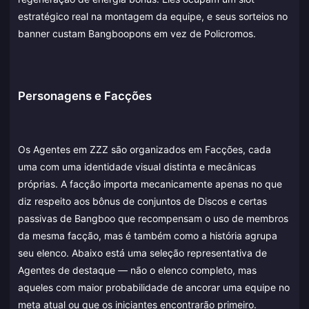
estratégico real na montagem da equipe, e seus sorteios no
banner custam Bangboopons em vez de Policromos.
Personagens e Facções
Os Agentes em ZZZ são organizados em Facções, cada
uma com uma identidade visual distinta e mecânicas
próprias. A facção importa mecanicamente apenas no que
diz respeito aos bônus de conjuntos de Discos e certas
passivas de Bangboo que recompensam o uso de membros
da mesma facção, mas é também como a história agrupa
seu elenco. Abaixo está uma seleção representativa de
Agentes de destaque — não o elenco completo, mas
aqueles com maior probabilidade de ancorar uma equipe no
meta atual ou que os iniciantes encontrarão primeiro.