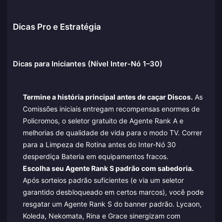
Dicas Pro e Estratégia
Dicas para Iniciantes (Nível Inter-Nó 1–30)
Termine a história principal antes de caçar Discos.
As
Comissões iniciais entregam recompensas enormes de
Policromos, o seletor gratuito de Agente Rank A e
melhorias de qualidade de vida para o modo TV. Correr
para a Limpeza de Rotina antes do Inter-Nó 30
desperdiça Bateria em equipamentos fracos.
Escolha seu Agente Rank S padrão com sabedoria.
Após sorteios padrão suficientes (e via um seletor
garantido desbloqueado em certos marcos), você pode
resgatar um Agente Rank S do banner padrão. Lycaon,
Koleda, Nekomata, Rina e Grace sinergizam com