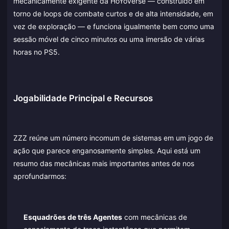
mecanicamente exigente da HoYoverse — construído em
torno de loops de combate curtos e de alta intensidade, em
vez de exploração — e funciona igualmente bem como uma
sessão móvel de cinco minutos ou uma imersão de várias
horas no PS5.
Jogabilidade Principal e Recursos
ZZZ reúne um número incomum de sistemas em um jogo de
ação que parece enganosamente simples. Aqui está um
resumo das mecânicas mais importantes antes de nos
aprofundarmos:
Esquadrões de três Agentes
com mecânicas de