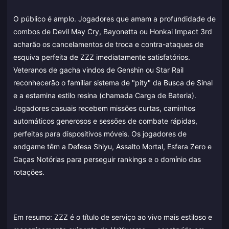
O público é amplo. Jogadores que amam a profundidade de
combos de Devil May Cry, Bayonetta ou Honkai Impact 3rd
acharão os cancelamentos de troca e contra-ataques de
esquiva perfeita de ZZZ imediatamente satisfatórios.
Veteranos de gacha vindos de Genshin ou Star Rail
reconhecerão o familiar sistema de "pity" da Busca de Sinal
e a estamina estilo resina (chamada Carga de Bateria).
Jogadores casuais recebem missões curtas, caminhos
automáticos generosos e sessões de combate rápidas,
perfeitas para dispositivos móveis. Os jogadores de
endgame têm a Defesa Shiyu, Assalto Mortal, Esfera Zero e
Caças Notórias para perseguir rankings e o domínio das
rotações.
Em resumo: ZZZ é o título de serviço ao vivo mais estiloso e