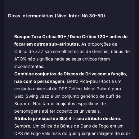
Dicas Intermediárias (Nível Inter-Nó 30–50)
Busque Taxa Crítica 60+ / Dano Crítico 120+ antes de
focar em outros sub-atributos.
As proporções de
Crítico de ZZZ são semelhantes às de Genshin; bônus de
ATQ% não significa nada se seus críticos forem
inconsistentes.
Combine conjuntos de Discos de Drive com a função,
não com o personagem.
Eletro Pica-pau (4pc) é um
conjunto universal de DPS Crítico. Metal Polar é para
Gelo. Swing Jazz é um conjunto genérico de buff de
Suporte. Não farme conjuntos específicos de
personagens até ter coberto os universais.
Atributo principal do Slot 4 = seu atributo de dano.
Sempre. Um cálice de Bônus de Dano de Fogo em um
DPS de Fogo vale mais do que qualquer rolagem de sub-