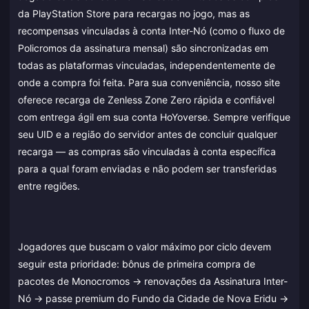
da PlayStation Store para recargas no jogo, mas as
recompensas vinculadas à conta Inter-Nó (como o fluxo de
Policromos da assinatura mensal) são sincronizadas em
todas as plataformas vinculadas, independentemente de
onde a compra foi feita. Para sua conveniência, nosso site
oferece recarga de Zenless Zone Zero rápida e confiável
com entrega ágil em sua conta HoYoverse. Sempre verifique
seu UID e a região do servidor antes de concluir qualquer
recarga — as compras são vinculadas à conta específica
para a qual foram enviadas e não podem ser transferidas
entre regiões.
Jogadores que buscam o valor máximo por ciclo devem
seguir esta prioridade: bônus de primeira compra de
pacotes de Monocromos → renovações da Assinatura Inter-
Nó → passe premium do Fundo da Cidade de Nova Eridu →