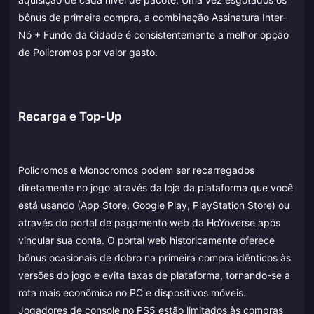
bônus de primeira compra, a combinação Assinatura Inter-
Nó + Fundo da Cidade é consistentemente a melhor opção
de Policromos por valor gasto.
Recarga e Top-Up
Policromos e Monocromos podem ser recarregados
diretamente no jogo através da loja da plataforma que você
está usando (App Store, Google Play, PlayStation Store) ou
através do portal de pagamento web da HoYoverse após
vincular sua conta. O portal web historicamente oferece
bônus ocasionais de dobro na primeira compra idênticos às
versões do jogo e evita taxas de plataforma, tornando-se a
rota mais econômica no PC e dispositivos móveis.
Jogadores de console no PS5 estão limitados às compras