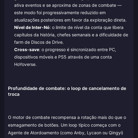
ativa eventos e se aproxima de zonas de combate —
este modo foi progressivamente reduzido em
atualizações posteriores em favor da exploração direta.
Nível de Inter-Nó
: o limite de nível da conta que libera
capítulos da história, chefes semanais e a dificuldade de
farm de Discos de Drive.
Cross-save
: o progresso é sincronizado entre PC,
dispositivos móveis e PS5 através de uma conta
HoYoverse.
Profundidade de combate: o loop de cancelamento de
troca
O motor de combate recompensa a rotação mais do que o
esmagamento de botões. Um loop típico começa com o
Agente de Atordoamento (como Anby, Lycaon ou Qingyi)