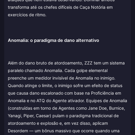
transforma até os chefes difíceis de Caça Notória em
exercícios de ritmo.
Anomalia: o paradigma de dano alternativo
Além do dano bruto de atordoamento, ZZZ tem um sistema
paralelo chamado Anomalia. Cada golpe elemental
preenche um medidor invisível de Anomalia no inimigo.
Quando atinge o limite, o inimigo sofre um efeito de status
que causa dano escalonado com base na Proficiência em
Anomalia e no ATQ do Agente ativador. Equipes de Anomalia
(construídas em torno de Agentes como Jane Doe, Burnice,
Yanagi, Piper, Caesar) pulam o paradigma tradicional de
atordoamento e explosão e, em vez disso, aplicam
Desordem — um bônus massivo que ocorre quando uma