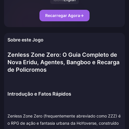
Idioma
Recarregar Agora
→
Sobre este Jogo
Zenless Zone Zero: O Guia Completo de
Nova Eridu, Agentes, Bangboo e Recarga
de Policromos
Introdução e Fatos Rápidos
Zenless Zone Zero (frequentemente abreviado como ZZZ) é
o RPG de ação e fantasia urbana da HoYoverse, construído