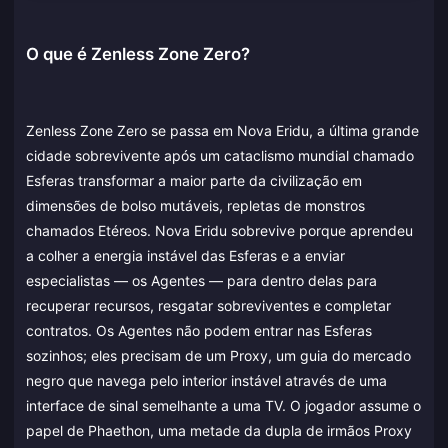
O que é Zenless Zone Zero?
Zenless Zone Zero se passa em Nova Eridu, a última grande
cidade sobrevivente após um cataclismo mundial chamado
Esferas transformar a maior parte da civilização em
dimensões de bolso mutáveis, repletas de monstros
chamados Etéreos. Nova Eridu sobrevive porque aprendeu
a colher a energia instável das Esferas e a enviar
especialistas — os Agentes — para dentro delas para
recuperar recursos, resgatar sobreviventes e completar
contratos. Os Agentes não podem entrar nas Esferas
sozinhos; eles precisam de um Proxy, um guia do mercado
negro que navega pelo interior instável através de uma
interface de sinal semelhante a uma TV. O jogador assume o
papel de Phaethon, uma metade da dupla de irmãos Proxy