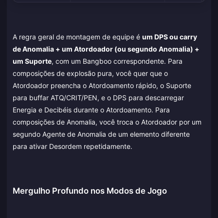
A regra geral de montagem de equipe é
um DPS ou carry
de Anomalia + um Atordoador (ou segundo Anomalia) +
um Suporte
, com um Bangboo correspondente. Para
composições de explosão pura, você quer que o
Atordoador preencha o Atordoamento rápido, o Suporte
para buffar ATQ/CRIT/PEN, e o DPS para descarregar
Energia e Decibéis durante o Atordoamento. Para
composições de Anomalia, você troca o Atordoador por um
segundo Agente de Anomalia de um elemento diferente
para ativar Desordem repetidamente.
Mergulho Profundo nos Modos de Jogo