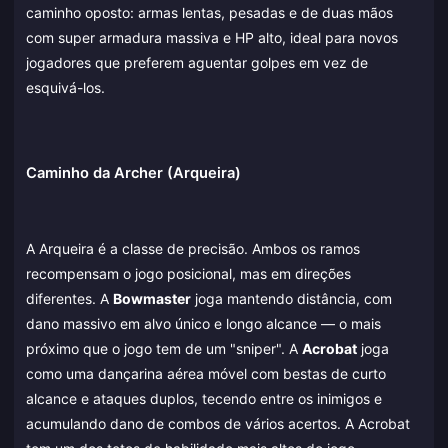
caminho oposto: armas lentas, pesadas e de duas mãos
com super armadura massiva e HP alto, ideal para novos
jogadores que preferem aguentar golpes em vez de
esquivá-los.
Caminho da Archer (Arqueira)
A Arqueira é a classe de precisão. Ambos os ramos
recompensam o jogo posicional, mas em direções
diferentes. A
Bowmaster
joga mantendo distância, com
dano massivo em alvo único e longo alcance — o mais
próximo que o jogo tem de um "sniper". A
Acrobat
joga
como uma dançarina aérea móvel com bestas de curto
alcance e ataques duplos, tecendo entre os inimigos e
acumulando dano de combos de vários acertos. A Acrobat