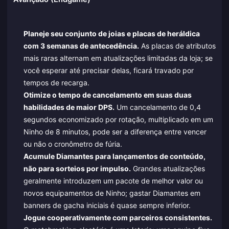
Planeje seu conjunto de joias e placas de heráldica
com 3 semanas de antecedência.
As placas de atributos
mais raras alternam em atualizações limitadas da loja; se
você esperar até precisar delas, ficará travado por
tempos de recarga.
Otimize o tempo de cancelamento em suas duas
habilidades de maior DPS.
Um cancelamento de 0,4
segundos economizado por rotação, multiplicado em um
Ninho de 8 minutos, pode ser a diferença entre vencer
ou não o cronômetro de fúria.
Acumule Diamantes para lançamentos de conteúdo,
não para sorteios por impulso.
Grandes atualizações
geralmente introduzem um pacote de melhor valor ou
novos equipamentos de Ninho; gastar Diamantes em
banners de gacha iniciais é quase sempre inferior.
Jogue cooperativamente com parceiros consistentes.