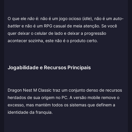
O que ele
não
é: não é um jogo ocioso (
idle
), não é um
auto-
battler
e não é um RPG casual de meia atenção. Se você
quer deixar o celular de lado e deixar a progressão
acontecer sozinha, este não é o produto certo.
Jogabilidade e Recursos Principais
Dragon Nest M Classic traz um conjunto denso de recursos
herdados de sua origem no PC. A versão mobile remove o
excesso, mas mantém todos os sistemas que definem a
identidade da franquia.