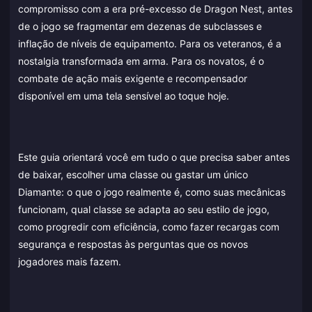
compromisso com a era pré-excesso de Dragon Nest, antes
de o jogo se fragmentar em dezenas de subclasses e
inflação de níveis de equipamento. Para os veteranos, é a
nostalgia transformada em arma. Para os novatos, é o
combate de ação mais exigente e recompensador
disponível em uma tela sensível ao toque hoje.
Este guia orientará você em tudo o que precisa saber antes
de baixar, escolher uma classe ou gastar um único
Diamante: o que o jogo realmente é, como suas mecânicas
funcionam, qual classe se adapta ao seu estilo de jogo,
como progredir com eficiência, como fazer recargas com
segurança e respostas às perguntas que os novos
jogadores mais fazem.