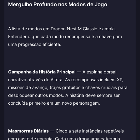
Mergulho Profundo nos Modos de Jogo
A lista de modos em Dragon Nest M Classic é ampla.
Entender o que cada modo recompensa é a chave para
uma progressão eficiente.
Campanha da História Principal
— A espinha dorsal
narrativa através de Altera. As recompensas incluem XP,
missões de avanço, trajes gratuitos e chaves cruciais para
desbloquear outros modos. A história deve sempre ser
concluída primeiro em um novo personagem.
Masmorras Diárias
— Cinco a sete instâncias repetíveis
com custo de energia. Cada uma dropa uma categoria