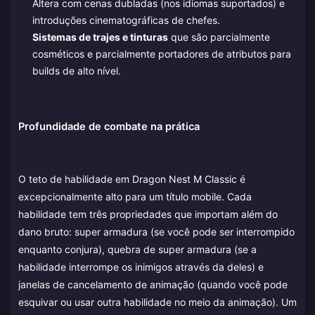
Altera com cenas dubladas (nos idiomas suportados) e
introduções cinematográficas de chefes.
Sistemas de trajes e tinturas
que são parcialmente
cosméticos e parcialmente portadores de atributos para
builds de alto nível.
Profundidade de combate na prática
O teto de habilidade em Dragon Nest M Classic é
excepcionalmente alto para um título mobile. Cada
habilidade tem três propriedades que importam além do
dano bruto: super armadura (se você pode ser interrompido
enquanto conjura), quebra de super armadura (se a
habilidade interrompe os inimigos através da deles) e
janelas de cancelamento de animação (quando você pode
esquivar ou usar outra habilidade no meio da animação). Um