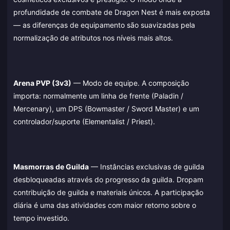
profundidade de combate de Dragon Nest é mais exposta
— as diferenças de equipamento são suavizadas pela
normalização de atributos nos níveis mais altos.
Arena PVP (3v3)
— Modo de equipe. A composição
importa: normalmente um linha de frente (Paladin /
Mercenary), um DPS (Bowmaster / Sword Master) e um
controlador/suporte (Elementalist / Priest).
Masmorras de Guilda
— Instâncias exclusivas de guilda
desbloqueadas através do progresso da guilda. Dropam
contribuição de guilda e materiais únicos. A participação
diária é uma das atividades com maior retorno sobre o
tempo investido.