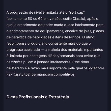
A progressão de nível é limitada até o "soft cap"
(comumente 50 ou 60 em versões estilo Classic), após o
qual o crescimento de poder muda quase inteiramente para
o aprimoramento de equipamentos, encaixe de joias, placas
de heráldica de habilidades e itens de Ninhos. O ritmo
recompensa o jogo diário consistente mais do que o
progresso acelerado — a maioria dos materiais importantes
é limitada por contagens diárias/semanais para evitar que
os
whales
pulem a jornada inteiramente. Esse ritmo
deliberado é a razão mais importante pela qual os jogadores
F2P (gratuitos) permanecem competitivos.
Dicas Profissionais e Estratégia