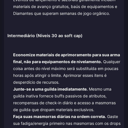
materiais de avanço gratuitos, baús de equipamentos e
Diamantes que superam semanas de jogo orgânico.
Intermediário (Níveis 30 ao soft cap)
Economize materiais de aprimoramento para sua arma
final, não para equipamentos de nivelamento.
Qualquer
coisa antes do nível máximo será substituída em poucas
horas após atingir o limite. Aprimorar esses itens é
desperdício de recursos.
Junte-se a uma guilda imediatamente.
Mesmo uma
guilda inativa fornece buffs passivos de atributos,
recompensas de check-in diário e acesso a masmorras
de guilda que dropam materiais exclusivos.
Faça suas masmorras diárias na ordem correta.
Gaste
sua fadiga/energia primeiro nas masmorras com os drops