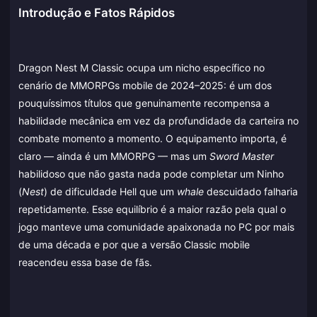
Introdução e Fatos Rápidos
Dragon Nest M Classic ocupa um nicho específico no
cenário de MMORPGs mobile de 2024–2025: é um dos
pouquíssimos títulos que genuinamente recompensa a
habilidade mecânica em vez da profundidade da carteira no
combate momento a momento. O equipamento importa, é
claro — ainda é um MMORPG — mas um
Sword Master
habilidoso que não gasta nada pode completar um Ninho
(
Nest
) de dificuldade Hell que um
whale
descuidado falharia
repetidamente. Esse equilíbrio é a maior razão pela qual o
jogo manteve uma comunidade apaixonada no PC por mais
de uma década e por que a versão Classic mobile
reacendeu essa base de fãs.