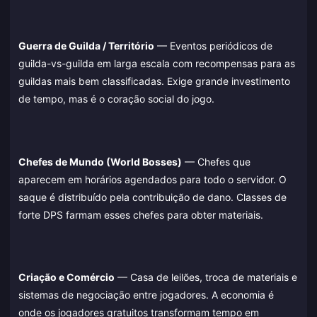
Guerra de Guilda / Território
— Eventos periódicos de
guilda-vs-guilda em larga escala com recompensas para as
guildas mais bem classificadas. Exige grande investimento
de tempo, mas é o coração social do jogo.
Chefes de Mundo (World Bosses)
— Chefes que
aparecem em horários agendados para todo o servidor. O
saque é distribuído pela contribuição de dano. Classes de
forte DPS farmam esses chefes para obter materiais.
Criação e Comércio
— Casa de leilões, troca de materiais e
sistemas de negociação entre jogadores. A economia é
onde os jogadores gratuitos transformam tempo em