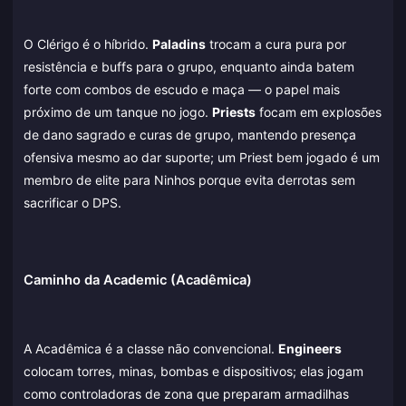
O Clérigo é o híbrido.
Paladins
trocam a cura pura por
resistência e buffs para o grupo, enquanto ainda batem
forte com combos de escudo e maça — o papel mais
próximo de um tanque no jogo.
Priests
focam em explosões
de dano sagrado e curas de grupo, mantendo presença
ofensiva mesmo ao dar suporte; um Priest bem jogado é um
membro de elite para Ninhos porque evita derrotas sem
sacrificar o DPS.
Caminho da Academic (Acadêmica)
A Acadêmica é a classe não convencional.
Engineers
colocam torres, minas, bombas e dispositivos; elas jogam
como controladoras de zona que preparam armadilhas