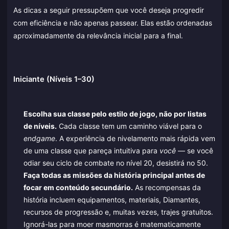
As dicas a seguir pressupõem que você deseja progredir
com eficiência e não apenas passear. Elas estão ordenadas
aproximadamente da relevância inicial para a final.
Iniciante (Níveis 1–30)
Escolha sua classe pelo estilo de jogo, não por listas
de níveis.
Cada classe tem um caminho viável para o
endgame
. A experiência de nivelamento mais rápida vem
de uma classe que pareça intuitiva para
você
— se você
odiar seu ciclo de combate no nível 20, desistirá no 50.
Faça todas as missões da história principal antes de
focar em conteúdo secundário.
As recompensas da
história incluem equipamentos, materiais, Diamantes,
recursos de progressão e, muitas vezes, trajes gratuitos.
Ignorá-las para moer masmorras é matematicamente