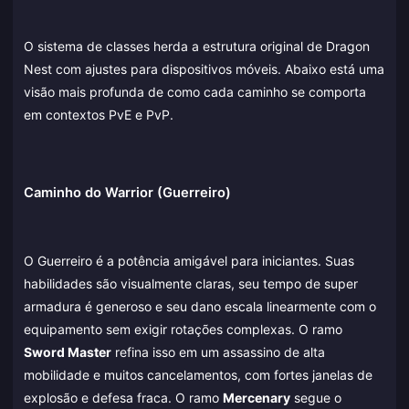
O sistema de classes herda a estrutura original de Dragon
Nest com ajustes para dispositivos móveis. Abaixo está uma
visão mais profunda de como cada caminho se comporta
em contextos PvE e PvP.
Caminho do Warrior (Guerreiro)
O Guerreiro é a potência amigável para iniciantes. Suas
habilidades são visualmente claras, seu tempo de super
armadura é generoso e seu dano escala linearmente com o
equipamento sem exigir rotações complexas. O ramo
Sword Master
refina isso em um assassino de alta
mobilidade e muitos cancelamentos, com fortes janelas de
explosão e defesa fraca. O ramo
Mercenary
segue o