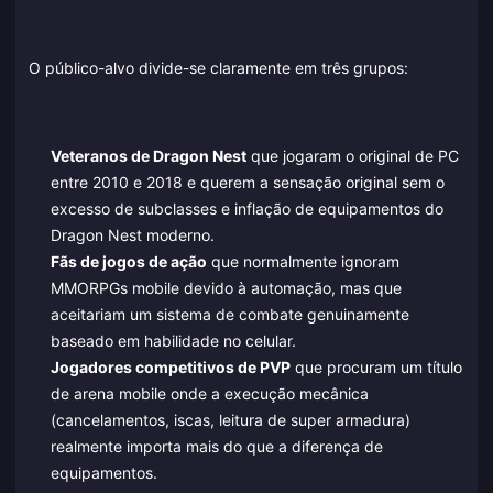
O público-alvo divide-se claramente em três grupos:
Veteranos de Dragon Nest
que jogaram o original de PC
entre 2010 e 2018 e querem a sensação original sem o
excesso de subclasses e inflação de equipamentos do
Dragon Nest moderno.
Fãs de jogos de ação
que normalmente ignoram
MMORPGs mobile devido à automação, mas que
aceitariam um sistema de combate genuinamente
baseado em habilidade no celular.
Jogadores competitivos de PVP
que procuram um título
de arena mobile onde a execução mecânica
(cancelamentos, iscas, leitura de super armadura)
realmente importa mais do que a diferença de
equipamentos.