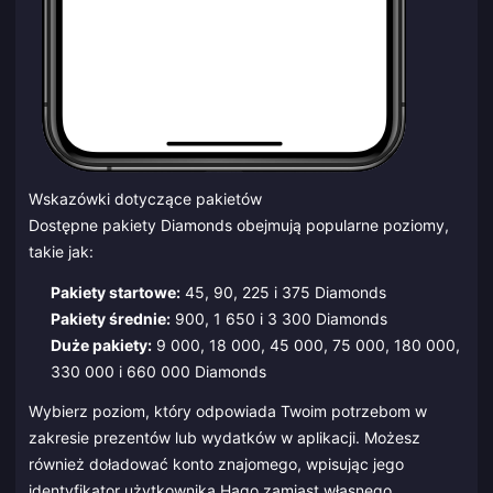
Wskazówki dotyczące pakietów
Dostępne pakiety Diamonds obejmują popularne poziomy,
takie jak:
Pakiety startowe:
45, 90, 225 i 375 Diamonds
Pakiety średnie:
900, 1 650 i 3 300 Diamonds
Duże pakiety:
9 000, 18 000, 45 000, 75 000, 180 000,
330 000 i 660 000 Diamonds
Wybierz poziom, który odpowiada Twoim potrzebom w
zakresie prezentów lub wydatków w aplikacji. Możesz
również doładować konto znajomego, wpisując jego
identyfikator użytkownika Hago zamiast własnego.