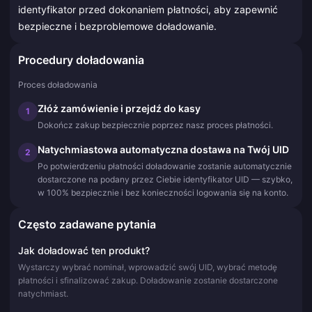
identyfikator przed dokonaniem płatności, aby zapewnić
bezpieczne i bezproblemowe doładowanie.
Procedury doładowania
Proces doładowania
Złóż zamówienie i przejdź do kasy
1
Dokończ zakup bezpiecznie poprzez nasz proces płatności.
Natychmiastowa automatyczna dostawa na Twój UID
2
Po potwierdzeniu płatności doładowanie zostanie automatycznie
dostarczone na podany przez Ciebie identyfikator UID — szybko,
w 100% bezpiecznie i bez konieczności logowania się na konto.
Często zadawane pytania
Jak doładować ten produkt?
Wystarczy wybrać nominał, wprowadzić swój UID, wybrać metodę
płatności i sfinalizować zakup. Doładowanie zostanie dostarczone
natychmiast.