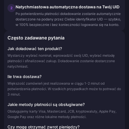
Natychmiastowa automatyczna dostawa na Twój UID
2
Po potwierdzeniu płatności doładowanie zostanie automatycznie
dostarczone na podany przez Ciebie identyfikator UID — szybko,
w 100% bezpiecznie i bez konieczności logowania się na konto.
Często zadawane pytania
Jak doładować ten produkt?
Wystarczy wybrać nominał, wprowadzić swój UID, wybrać metodę
płatności i sfinalizować zakup. Doładowanie zostanie dostarczone
natychmiast.
Ile trwa dostawa?
Większość zamówień jest realizowana w ciągu 1-2 minut od
potwierdzenia płatności. W rzadkich przypadkach może to potrwać do
3 minut.
Jakie metody płatności są obsługiwane?
Obsługujemy karty Visa, Mastercard, JCB, kryptowaluty, Apple Pay,
Google Pay oraz różne lokalne metody płatności.
Czy mogę otrzymać zwrot pieniędzy?