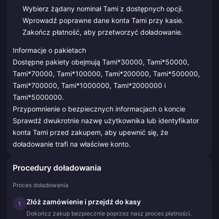
Wybierz żądany nominał Tami z dostępnych opcji.
Wprowadź poprawne dane konta Tami przy kasie.
Zakończ płatność, aby przetworzyć doładowanie.
Informacje o pakietach
Dostępne pakiety obejmują Tami*30000, Tami*50000,
Tami*70000, Tami*100000, Tami*200000, Tami*500000,
Tami*700000, Tami*1000000, Tami*2000000 i
Tami*5000000.
Przypomnienie o bezpiecznych informacjach o koncie
Sprawdź dwukrotnie nazwę użytkownika lub identyfikator
konta Tami przed zakupem, aby upewnić się, że
doładowanie trafi na właściwe konto.
Procedury doładowania
Proces doładowania
Złóż zamówienie i przejdź do kasy
1
Dokończ zakup bezpiecznie poprzez nasz proces płatności.