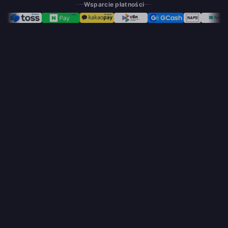
Wsparcie płatności