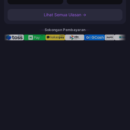
Lihat Semua Ulasan →
Sokongan Pembayaran