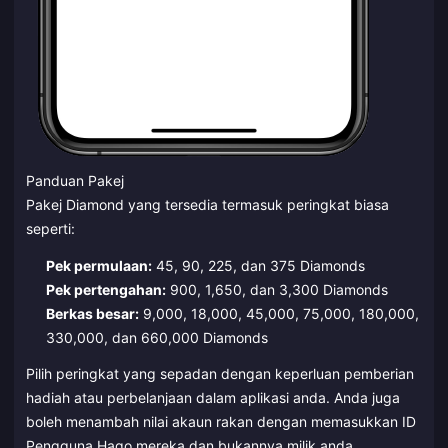
Panduan Pakej
Pakej Diamond yang tersedia termasuk peringkat biasa
seperti:
Pek permulaan:
45, 90, 225, dan 375 Diamonds
Pek pertengahan:
900, 1,650, dan 3,300 Diamonds
Berkas besar:
9,000, 18,000, 45,000, 75,000, 180,000,
330,000, dan 660,000 Diamonds
Pilih peringkat yang sepadan dengan keperluan pemberian
hadiah atau perbelanjaan dalam aplikasi anda. Anda juga
boleh menambah nilai akaun rakan dengan memasukkan ID
Pengguna Hago mereka dan bukannya milik anda.