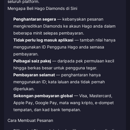
seluruh platform.
Mengapa Beli Hago Diamonds di Sini
Penghantaran segera
— kebanyakan pesanan
mengkreditkan Diamonds ke akaun Hago anda dalam
beberapa minit selepas pembayaran.
Tidak perlu log masuk aplikasi
— tambah nilai hanya
menggunakan ID Pengguna Hago anda semasa
pembayaran.
Pelbagai saiz pakej
— daripada pek permulaan kecil
hingga berkas besar untuk pengguna tegar.
Pembayaran selamat
— penghantaran hanya
menggunakan ID; kata laluan anda tidak pernah
diperlukan.
Sokongan pembayaran global
— Visa, Mastercard,
Apple Pay, Google Pay, mata wang kripto, e-dompet
tempatan, dan kad bank tempatan.
Cara Membuat Pesanan