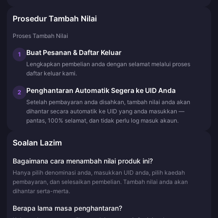
Prosedur Tambah Nilai
Proses Tambah Nilai
Buat Pesanan & Daftar Keluar
1
Lengkapkan pembelian anda dengan selamat melalui proses
daftar keluar kami.
Penghantaran Automatik Segera ke UID Anda
2
Setelah pembayaran anda disahkan, tambah nilai anda akan
dihantar secara automatik ke UID yang anda masukkan —
pantas, 100% selamat, dan tidak perlu log masuk akaun.
Soalan Lazim
Bagaimana cara menambah nilai produk ini?
Hanya pilih denominasi anda, masukkan UID anda, pilih kaedah
pembayaran, dan selesaikan pembelian. Tambah nilai anda akan
dihantar serta-merta.
Berapa lama masa penghantaran?