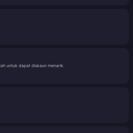
dah untuk dapat diskaun menarik.