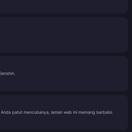
Genshin.
. Anda patut mencubanya, laman web ini memang berbaloi.