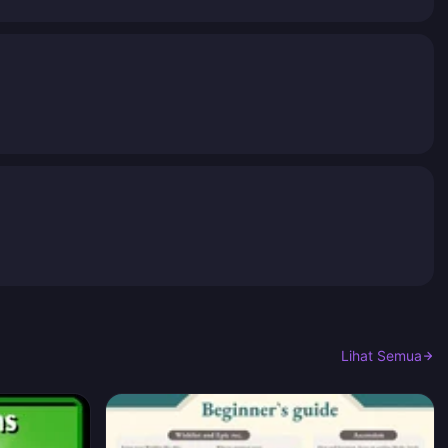
Lihat Semua