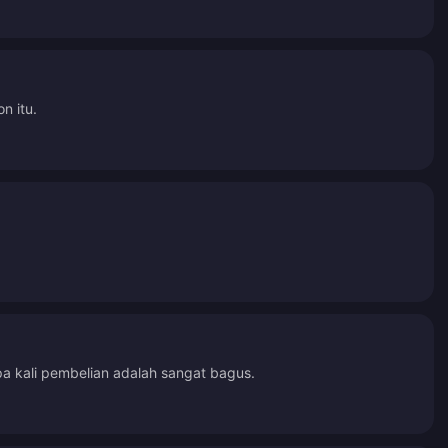
n itu.
 kali pembelian adalah sangat bagus.