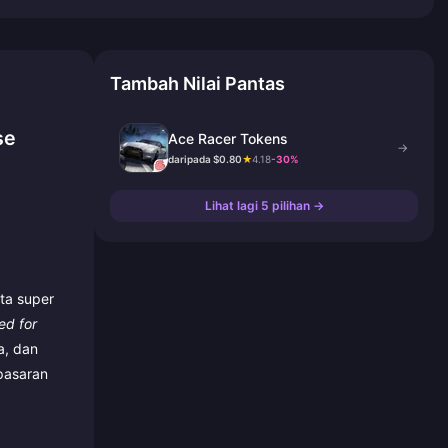
Tambah Nilai Pantas
se
Ace Racer Tokens
→
daripada $0.80
★
4.18
-30%
Lihat lagi 5 pilihan →
ta super
ed for
a, dan
pasaran