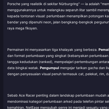
Porsche yang realistik di sekitar Nürburgring" — ia adalah "
menggunakannya untuk melangkau separuh litar sambil meremp
kepada tontonan visual: perlumbaan menampilkan potongan ka
bandar yang dipenuhi neon, jalan bengkang-bengkok pergunungan 
raya mega fiksyen.
Permainan ini menyasarkan tiga khalayak yang berbeza.
Pemai
dan format perlumbaan yang singkat (kebanyakan perlumbaan b
tangga kedudukan (ranked), mempelajari pertembungan antara
data bingkai watak.
Pengumpul
mengejar tarikan gacha dan li
dengan penyesuaian visual penuh termasuk cat, pelekat, rim, 
Sebab Ace Racer penting dalam landskap perlumbaan mudah a
mendominasi kategori perlumbaan arked pada telefon pintar 
kemahiran, NetEase mengubah genre ini menjadi sesuatu yang