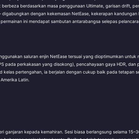
berbeza berdasarkan masa penggunaan Ultimate, garisan drift, p
u — digabungkan dengan kekemasan NetEase, kekerapan kandungan 
permainan ini mendapat sambutan antarabangsa selepas pelancara
enggunakan saluran enjin NetEase tersuai yang dioptimumkan untuk 
FPS pada perkakasan yang disokong), pencahayaan gaya HDR, dan 
d kelas pertengahan, ia berjalan dengan cukup baik pada tetapan s
Amerika Latin.
ri ganjaran kepada kemahiran. Sesi biasa berlangsung selama 15–3