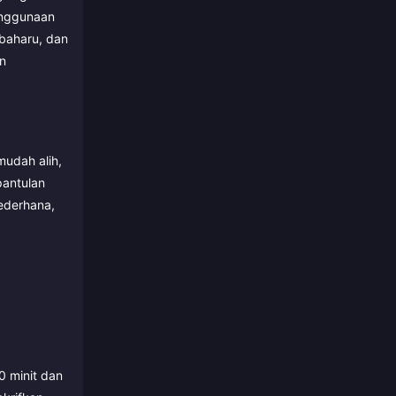
enggunaan
baharu, dan
n
mudah alih,
pantulan
ederhana,
0 minit dan