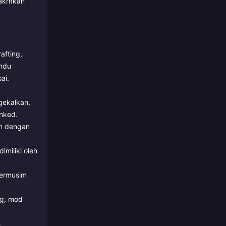
akrifkan
afting,
andu
ai.
gekalkan,
anked.
an dengan
miliki oleh
bermusim
ag, mod
h