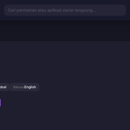
Cari permainan atau aplikasi siaran langsung...
obal
English
Bahasa