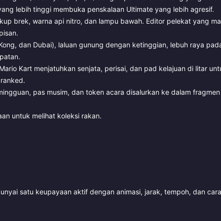
ang lebih tinggi membuka penskalaan Ultimate yang lebih agresif.
ngkup brek, warna api nitro, dan lampu bawah. Editor pelekat yang m
pisan.
Kong, dan Dubai), laluan gunung dengan ketinggian, lebuh raya pada
mpatan.
ario Kart menjatuhkan senjata, perisai, dan pad kelajuan di litar unt
 ranked.
 mingguan, pas musim, dan token acara disalurkan ke dalam fragmen 
an untuk melihat koleksi rakan.
unyai satu keupayaan aktif dengan animasi, jarak, tempoh, dan car