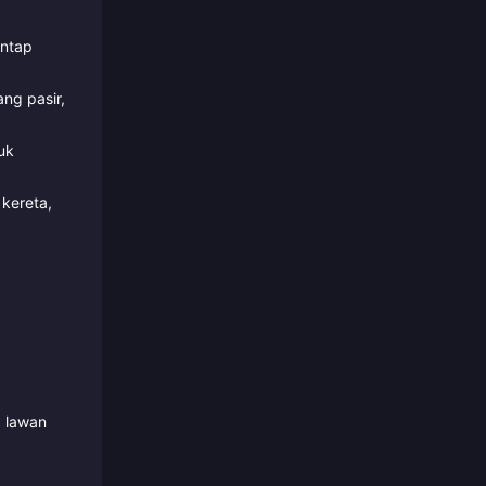
antap
ng pasir,
uk
kereta,
a lawan